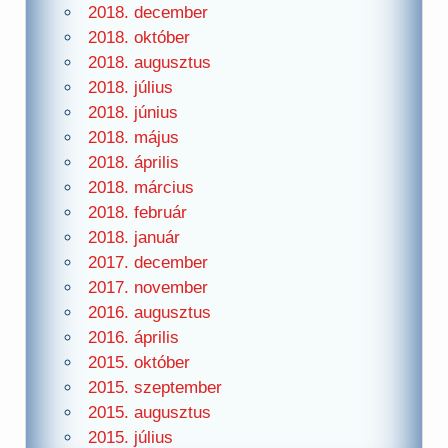
2018. december
2018. október
2018. augusztus
2018. július
2018. június
2018. május
2018. április
2018. március
2018. február
2018. január
2017. december
2017. november
2016. augusztus
2016. április
2015. október
2015. szeptember
2015. augusztus
2015. július