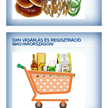
DXN VÁSÁRLÁS ÉS REGISZTRÁCIÓ
MAGYARORSZÁGON!