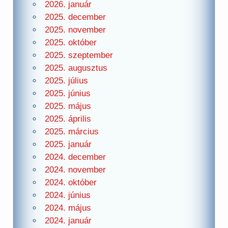
2026. január
2025. december
2025. november
2025. október
2025. szeptember
2025. augusztus
2025. július
2025. június
2025. május
2025. április
2025. március
2025. január
2024. december
2024. november
2024. október
2024. június
2024. május
2024. január