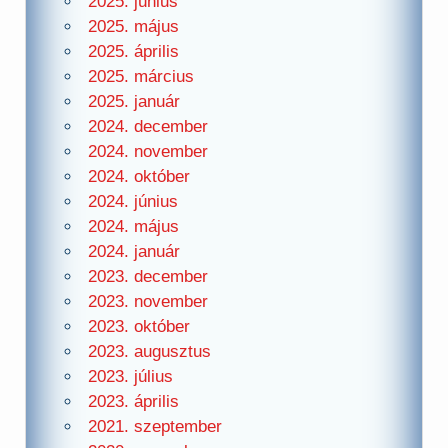
2025. június
2025. május
2025. április
2025. március
2025. január
2024. december
2024. november
2024. október
2024. június
2024. május
2024. január
2023. december
2023. november
2023. október
2023. augusztus
2023. július
2023. április
2021. szeptember