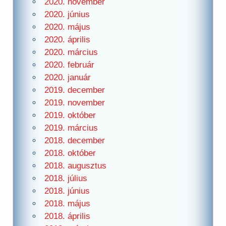
2020. november
2020. június
2020. május
2020. április
2020. március
2020. február
2020. január
2019. december
2019. november
2019. október
2019. március
2018. december
2018. október
2018. augusztus
2018. július
2018. június
2018. május
2018. április