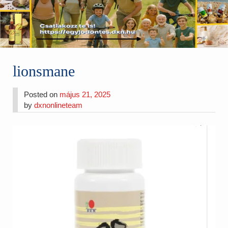
lionsmane
Posted on
május 21, 2025
by
dxnonlineteam