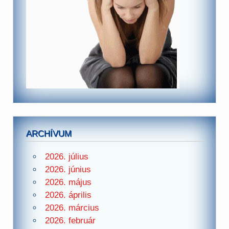
ARCHÍVUM
2026. július
2026. június
2026. május
2026. április
2026. március
2026. február