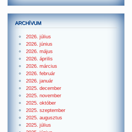
ARCHÍVUM
2026. július
2026. június
2026. május
2026. április
2026. március
2026. február
2026. január
2025. december
2025. november
2025. október
2025. szeptember
2025. augusztus
2025. július