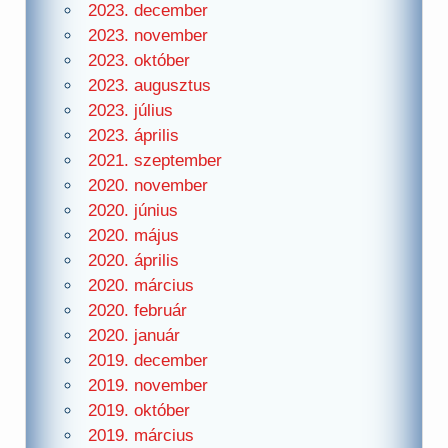
2023. december
2023. november
2023. október
2023. augusztus
2023. július
2023. április
2021. szeptember
2020. november
2020. június
2020. május
2020. április
2020. március
2020. február
2020. január
2019. december
2019. november
2019. október
2019. március