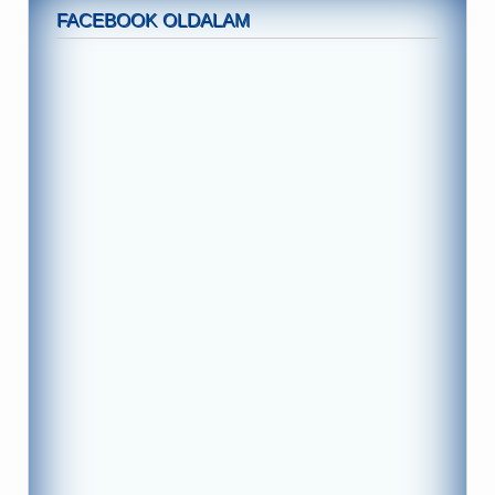
FACEBOOK OLDALAM