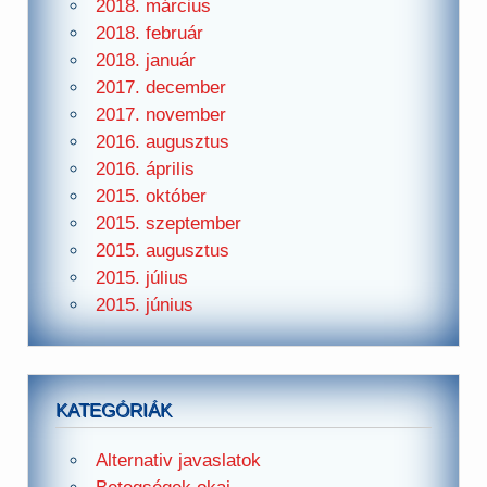
2018. március
2018. február
2018. január
2017. december
2017. november
2016. augusztus
2016. április
2015. október
2015. szeptember
2015. augusztus
2015. július
2015. június
KATEGÓRIÁK
Alternativ javaslatok