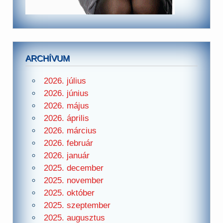
ARCHÍVUM
2026. július
2026. június
2026. május
2026. április
2026. március
2026. február
2026. január
2025. december
2025. november
2025. október
2025. szeptember
2025. augusztus