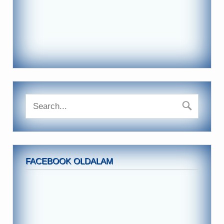
FACEBOOK OLDALAM