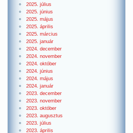
2025. július
2025. június
2025. május
2025. április
2025. március
2025. január
2024. december
2024. november
2024. október
2024. június
2024. május
2024. január
2023. december
2023. november
2023. október
2023. augusztus
2023. július
2023. április