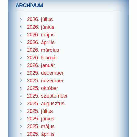
ARCHÍVUM
2026. július
2026. június
2026. május
2026. április
2026. március
2026. február
2026. január
2025. december
2025. november
2025. október
2025. szeptember
2025. augusztus
2025. július
2025. június
2025. május
2025. április