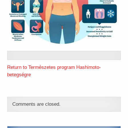
Return to Természetes program Hashimoto-
betegségre
Comments are closed.