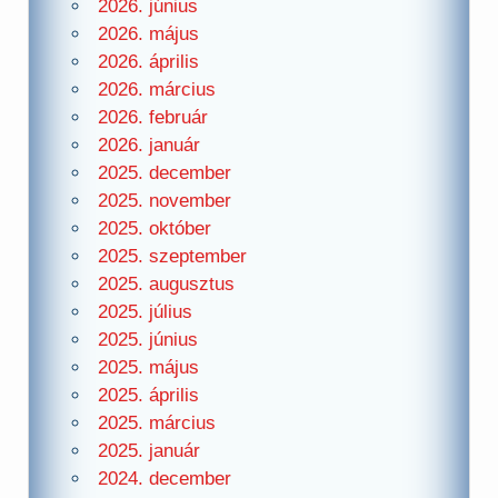
2026. június
2026. május
2026. április
2026. március
2026. február
2026. január
2025. december
2025. november
2025. október
2025. szeptember
2025. augusztus
2025. július
2025. június
2025. május
2025. április
2025. március
2025. január
2024. december