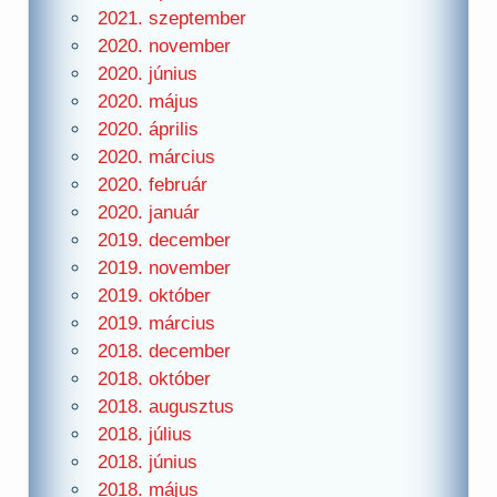
2021. szeptember
2020. november
2020. június
2020. május
2020. április
2020. március
2020. február
2020. január
2019. december
2019. november
2019. október
2019. március
2018. december
2018. október
2018. augusztus
2018. július
2018. június
2018. május