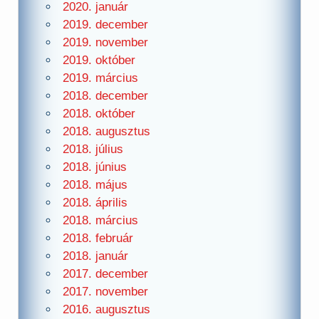
2020. január
2019. december
2019. november
2019. október
2019. március
2018. december
2018. október
2018. augusztus
2018. július
2018. június
2018. május
2018. április
2018. március
2018. február
2018. január
2017. december
2017. november
2016. augusztus