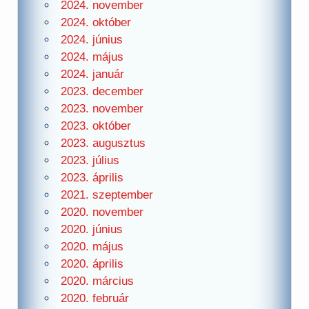
2024. november
2024. október
2024. június
2024. május
2024. január
2023. december
2023. november
2023. október
2023. augusztus
2023. július
2023. április
2021. szeptember
2020. november
2020. június
2020. május
2020. április
2020. március
2020. február