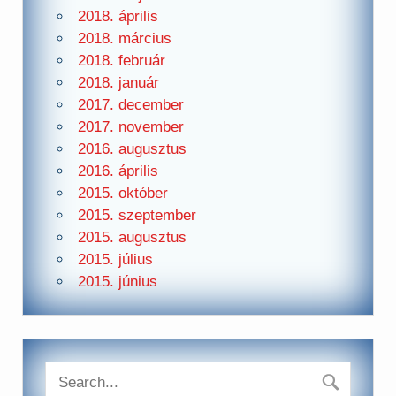
2018. április
2018. március
2018. február
2018. január
2017. december
2017. november
2016. augusztus
2016. április
2015. október
2015. szeptember
2015. augusztus
2015. július
2015. június