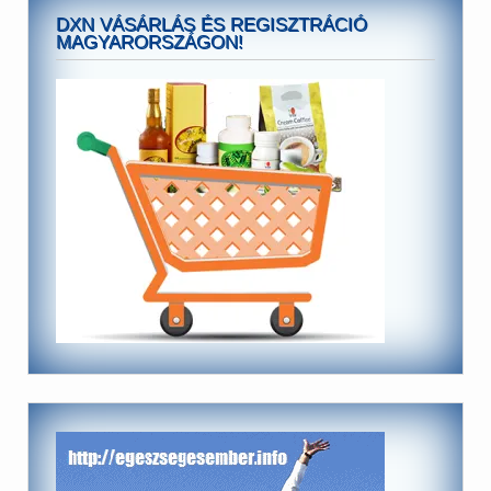
DXN VÁSÁRLÁS ÉS REGISZTRÁCIÓ
MAGYARORSZÁGON!