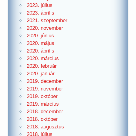
2023. július
2023. április
2021. szeptember
2020. november
2020. június
2020. május
2020. április
2020. március
2020. február
2020. január
2019. december
2019. november
2019. október
2019. március
2018. december
2018. október
2018. augusztus
2018. július