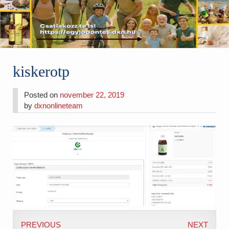
kiskerotp
Posted on
november 22, 2019
by
dxnonlineteam
PREVIOUS
NEXT