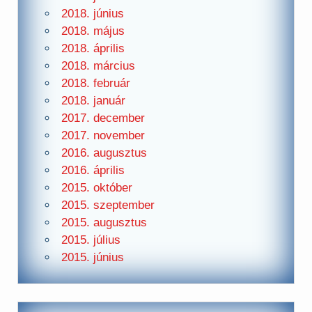
2018. június
2018. május
2018. április
2018. március
2018. február
2018. január
2017. december
2017. november
2016. augusztus
2016. április
2015. október
2015. szeptember
2015. augusztus
2015. július
2015. június