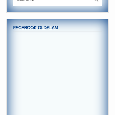
FACEBOOK OLDALAM