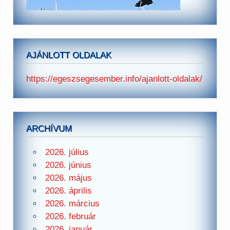
AJÁNLOTT OLDALAK
https://egeszsegesember.info/ajanlott-oldalak/
ARCHÍVUM
2026. július
2026. június
2026. május
2026. április
2026. március
2026. február
2026. január