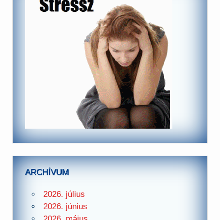
ARCHÍVUM
2026. július
2026. június
2026. május