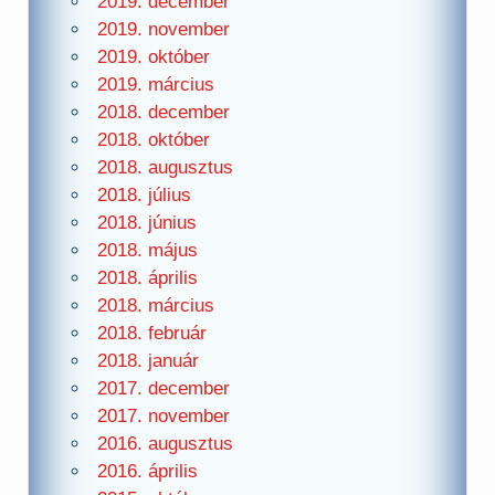
2019. december
2019. november
2019. október
2019. március
2018. december
2018. október
2018. augusztus
2018. július
2018. június
2018. május
2018. április
2018. március
2018. február
2018. január
2017. december
2017. november
2016. augusztus
2016. április