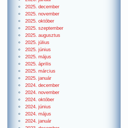
2025. december
2025. november
2025. október
2025. szeptember
2025. augusztus
2025. július
2025. június
2025. május
2025. április
2025. március
2025. január
2024. december
2024. november
2024. október
2024. június
2024. május
2024. január