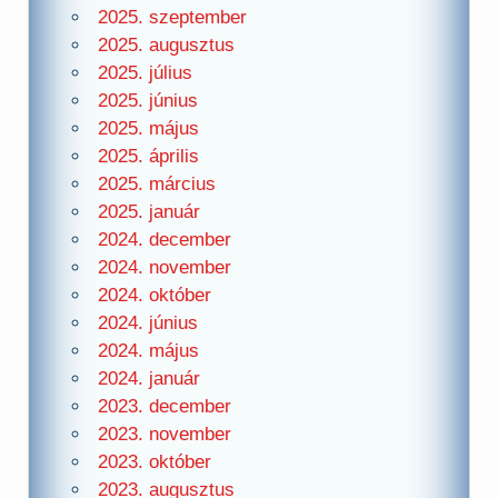
2025. szeptember
2025. augusztus
2025. július
2025. június
2025. május
2025. április
2025. március
2025. január
2024. december
2024. november
2024. október
2024. június
2024. május
2024. január
2023. december
2023. november
2023. október
2023. augusztus