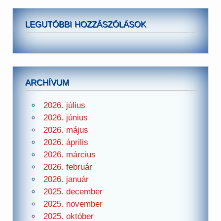
LEGUTÓBBI HOZZÁSZÓLÁSOK
ARCHÍVUM
2026. július
2026. június
2026. május
2026. április
2026. március
2026. február
2026. január
2025. december
2025. november
2025. október