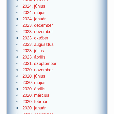
2024. június
2024. május
2024. január
2023. december
2023. november
2023. október
2023. augusztus
2023. július
2023. április
2021. szeptember
2020. november
2020. június
2020. május
2020. április
2020. március
2020. február
2020. január