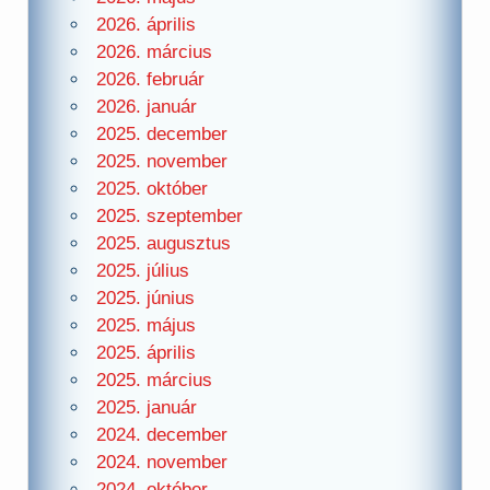
2026. április
2026. március
2026. február
2026. január
2025. december
2025. november
2025. október
2025. szeptember
2025. augusztus
2025. július
2025. június
2025. május
2025. április
2025. március
2025. január
2024. december
2024. november
2024. október