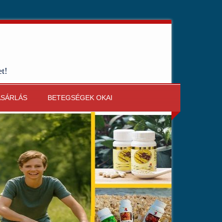
et!
ÁSÁRLÁS
BETEGSÉGEK OKAI