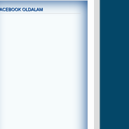
FACEBOOK OLDALAM