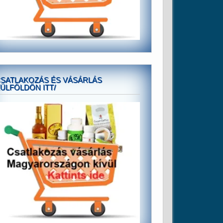
SATLAKOZÁS ÉS VÁSÁRLÁS
ÜLFÖLDÖN ITT/