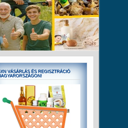
XN VÁSÁRLÁS ÉS REGISZTRÁCIÓ
MAGYARORSZÁGON!