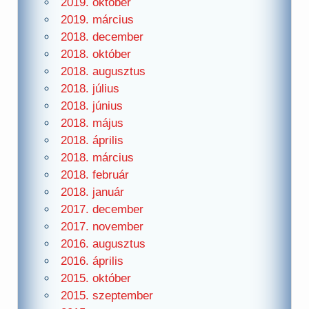
2019. október
2019. március
2018. december
2018. október
2018. augusztus
2018. július
2018. június
2018. május
2018. április
2018. március
2018. február
2018. január
2017. december
2017. november
2016. augusztus
2016. április
2015. október
2015. szeptember