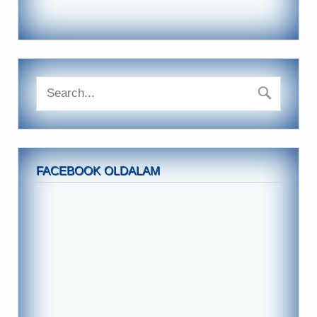
FACEBOOK OLDALAM