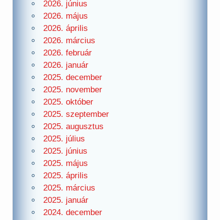
2026. június
2026. május
2026. április
2026. március
2026. február
2026. január
2025. december
2025. november
2025. október
2025. szeptember
2025. augusztus
2025. július
2025. június
2025. május
2025. április
2025. március
2025. január
2024. december