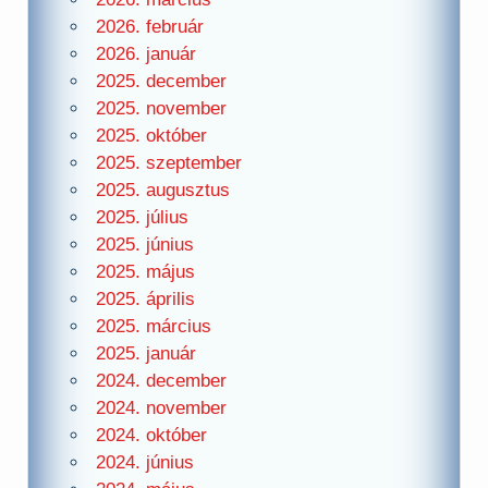
2026. február
2026. január
2025. december
2025. november
2025. október
2025. szeptember
2025. augusztus
2025. július
2025. június
2025. május
2025. április
2025. március
2025. január
2024. december
2024. november
2024. október
2024. június