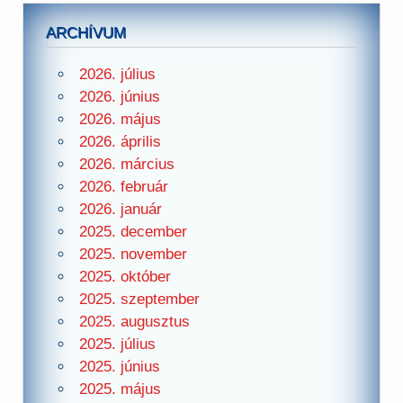
ARCHÍVUM
2026. július
2026. június
2026. május
2026. április
2026. március
2026. február
2026. január
2025. december
2025. november
2025. október
2025. szeptember
2025. augusztus
2025. július
2025. június
2025. május