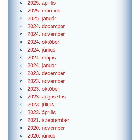
2025. április
2025. március
2025. január
2024. december
2024. november
2024. október
2024. június
2024. május
2024. január
2023. december
2023. november
2023. október
2023. augusztus
2023. július
2023. április
2021. szeptember
2020. november
2020. június