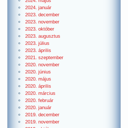
2024. május
2024. január
2023. december
2023. november
2023. október
2023. augusztus
2023. július
2023. április
2021. szeptember
2020. november
2020. június
2020. május
2020. április
2020. március
2020. február
2020. január
2019. december
2019. november