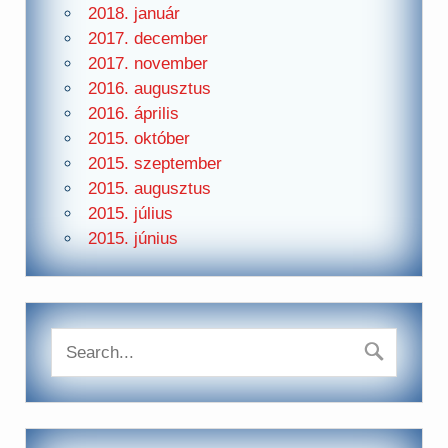
2018. január
2017. december
2017. november
2016. augusztus
2016. április
2015. október
2015. szeptember
2015. augusztus
2015. július
2015. június