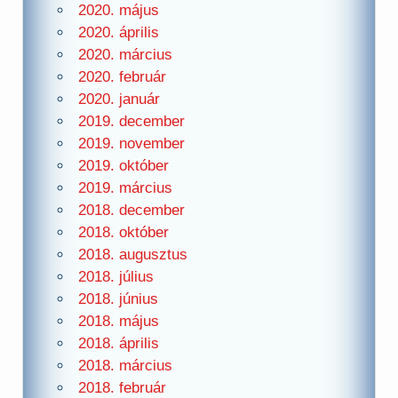
2020. május
2020. április
2020. március
2020. február
2020. január
2019. december
2019. november
2019. október
2019. március
2018. december
2018. október
2018. augusztus
2018. július
2018. június
2018. május
2018. április
2018. március
2018. február