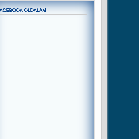
FACEBOOK OLDALAM