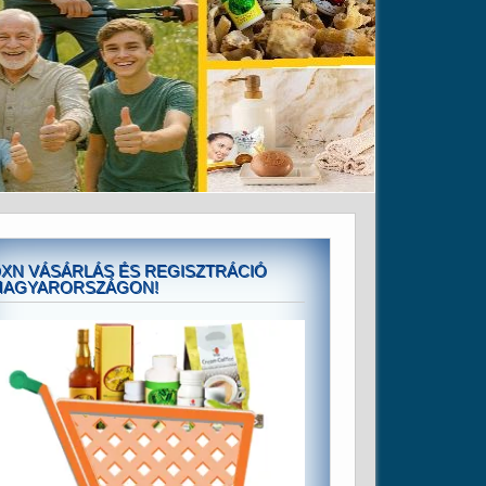
XN VÁSÁRLÁS ÉS REGISZTRÁCIÓ
MAGYARORSZÁGON!