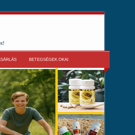
et!
ÁSÁRLÁS
BETEGSÉGEK OKAI