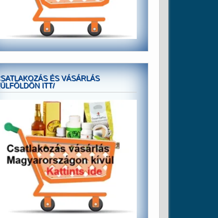
SATLAKOZÁS ÉS VÁSÁRLÁS
ÜLFÖLDÖN ITT/