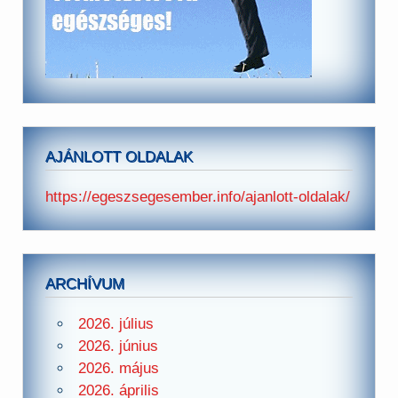
AJÁNLOTT OLDALAK
https://egeszsegesember.info/ajanlott-oldalak/
ARCHÍVUM
2026. július
2026. június
2026. május
2026. április