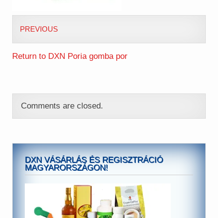
PREVIOUS
Return to DXN Poria gomba por
Comments are closed.
DXN VÁSÁRLÁS ÉS REGISZTRÁCIÓ
MAGYARORSZÁGON!