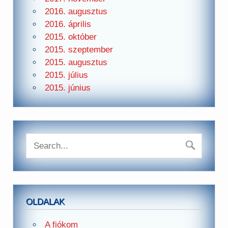
2016. augusztus
2016. április
2015. október
2015. szeptember
2015. augusztus
2015. július
2015. június
OLDALAK
A fiókom