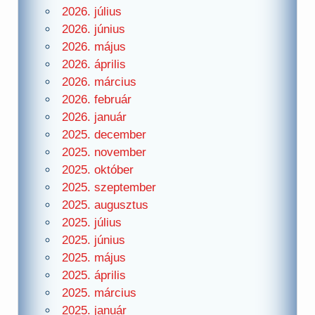
2026. július
2026. június
2026. május
2026. április
2026. március
2026. február
2026. január
2025. december
2025. november
2025. október
2025. szeptember
2025. augusztus
2025. július
2025. június
2025. május
2025. április
2025. március
2025. január