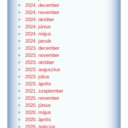
2024. december
2024. november
2024. október
2024. június
2024. május
2024. január
2023. december
2023. november
2023. október
2023. augusztus
2023. július
2023. április
2021. szeptember
2020. november
2020. június
2020. május
2020. április
2020. március