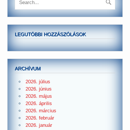
LEGUTÓBBI HOZZÁSZÓLÁSOK
ARCHÍVUM
2026. július
2026. június
2026. május
2026. április
2026. március
2026. február
2026. január