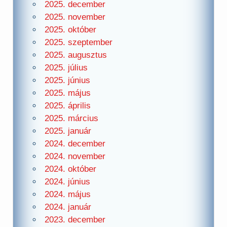
2025. december
2025. november
2025. október
2025. szeptember
2025. augusztus
2025. július
2025. június
2025. május
2025. április
2025. március
2025. január
2024. december
2024. november
2024. október
2024. június
2024. május
2024. január
2023. december