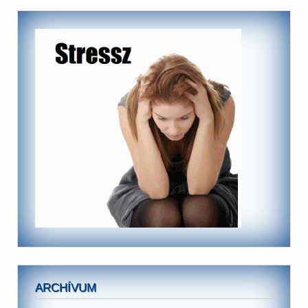
ARCHÍVUM