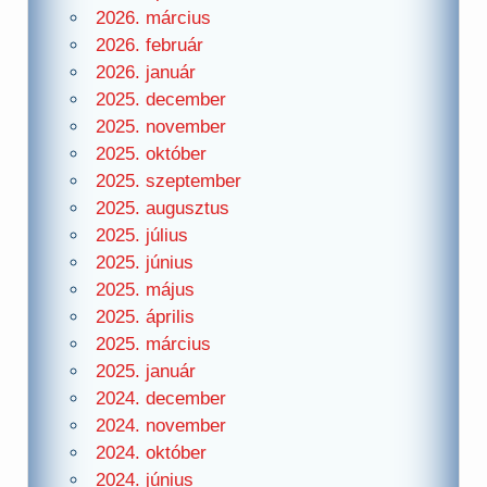
2026. március
2026. február
2026. január
2025. december
2025. november
2025. október
2025. szeptember
2025. augusztus
2025. július
2025. június
2025. május
2025. április
2025. március
2025. január
2024. december
2024. november
2024. október
2024. június