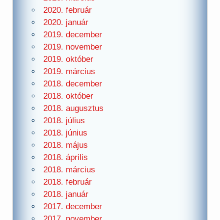
2020. február
2020. január
2019. december
2019. november
2019. október
2019. március
2018. december
2018. október
2018. augusztus
2018. július
2018. június
2018. május
2018. április
2018. március
2018. február
2018. január
2017. december
2017. november