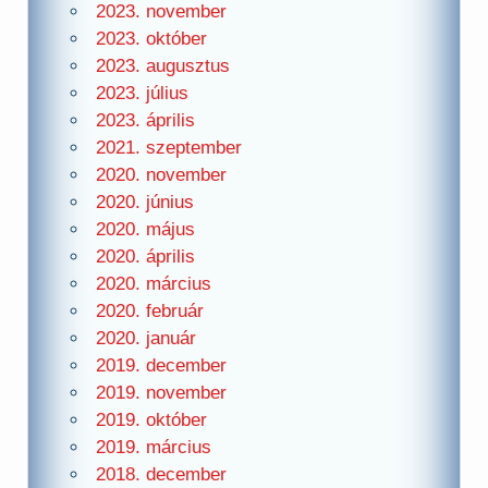
2023. november
2023. október
2023. augusztus
2023. július
2023. április
2021. szeptember
2020. november
2020. június
2020. május
2020. április
2020. március
2020. február
2020. január
2019. december
2019. november
2019. október
2019. március
2018. december