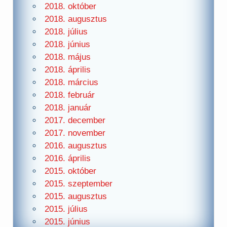
2018. október
2018. augusztus
2018. július
2018. június
2018. május
2018. április
2018. március
2018. február
2018. január
2017. december
2017. november
2016. augusztus
2016. április
2015. október
2015. szeptember
2015. augusztus
2015. július
2015. június