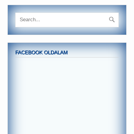
FACEBOOK OLDALAM