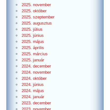
2025. november
2025. október
2025. szeptember
2025. augusztus
2025. július
2025. június
2025. május
2025. április
2025. március
2025. január
2024. december
2024. november
2024. október
2024. június
2024. május
2024. január
2023. december
2023. november