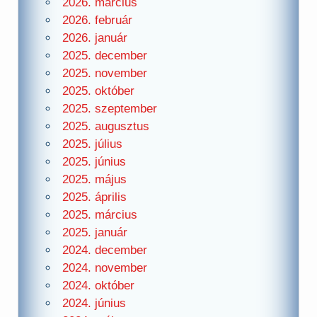
2026. március
2026. február
2026. január
2025. december
2025. november
2025. október
2025. szeptember
2025. augusztus
2025. július
2025. június
2025. május
2025. április
2025. március
2025. január
2024. december
2024. november
2024. október
2024. június