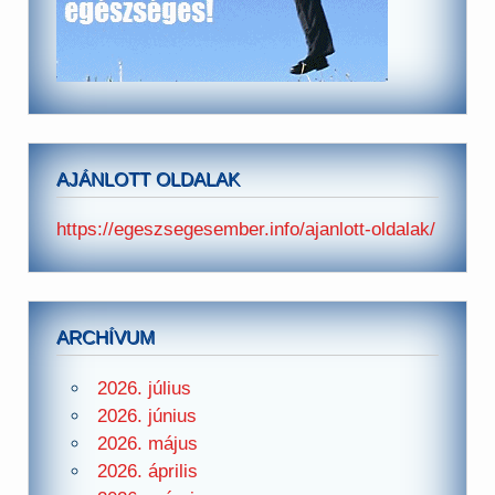
AJÁNLOTT OLDALAK
https://egeszsegesember.info/ajanlott-oldalak/
ARCHÍVUM
2026. július
2026. június
2026. május
2026. április