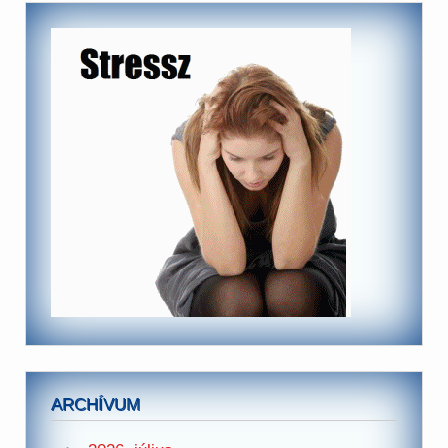
ARCHÍVUM