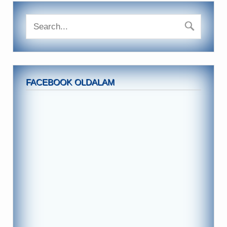
FACEBOOK OLDALAM