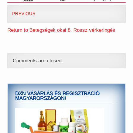
PREVIOUS
Return to Betegségek okai 8. Rossz vérkeringés
Comments are closed.
DXN VÁSÁRLÁS ÉS REGISZTRÁCIÓ
MAGYARORSZÁGON!