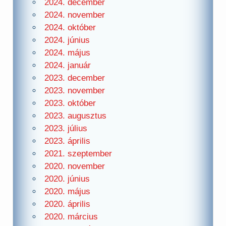
2024. december
2024. november
2024. október
2024. június
2024. május
2024. január
2023. december
2023. november
2023. október
2023. augusztus
2023. július
2023. április
2021. szeptember
2020. november
2020. június
2020. május
2020. április
2020. március