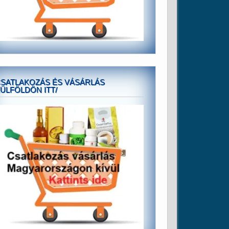
SATLAKOZÁS ÉS VÁSÁRLÁS
ÜLFÖLDÖN ITT/