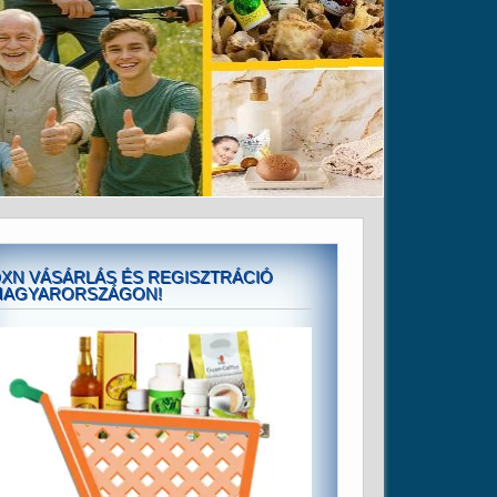
XN VÁSÁRLÁS ÉS REGISZTRÁCIÓ
MAGYARORSZÁGON!