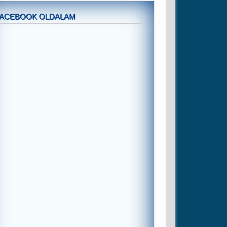
FACEBOOK OLDALAM