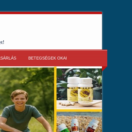
et!
ÁSÁRLÁS
BETEGSÉGEK OKAI