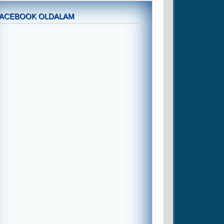
FACEBOOK OLDALAM