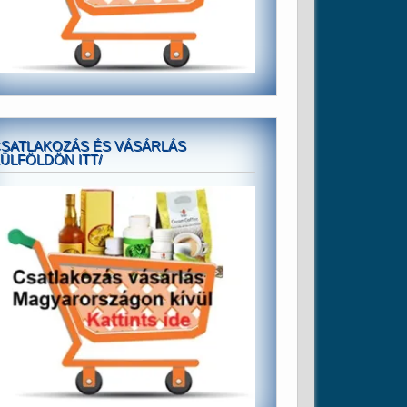
SATLAKOZÁS ÉS VÁSÁRLÁS
ÜLFÖLDÖN ITT/