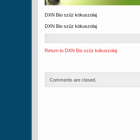
DXN Bio szűz kókuszolaj
DXN Bio szűz kókuszolaj
Return to DXN Bio szűz kókuszolaj
Comments are closed.