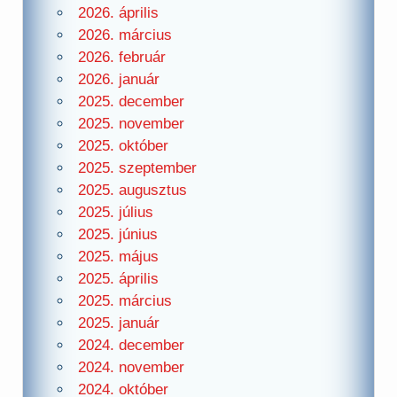
2026. április
2026. március
2026. február
2026. január
2025. december
2025. november
2025. október
2025. szeptember
2025. augusztus
2025. július
2025. június
2025. május
2025. április
2025. március
2025. január
2024. december
2024. november
2024. október