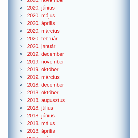
2020. november
2020. június
2020. május
2020. április
2020. március
2020. február
2020. január
2019. december
2019. november
2019. október
2019. március
2018. december
2018. október
2018. augusztus
2018. július
2018. június
2018. május
2018. április