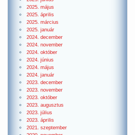
2025. május
2025. április
2025. március
2025. január
2024. december
2024. november
2024. október
2024. június
2024. május
2024. január
2023. december
2023. november
2023. október
2023. augusztus
2023. július
2023. április
2021. szeptember