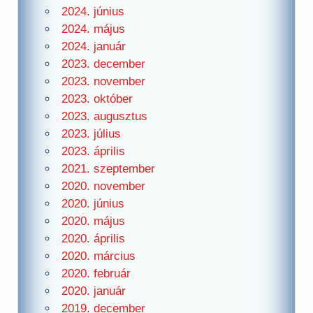
2024. június
2024. május
2024. január
2023. december
2023. november
2023. október
2023. augusztus
2023. július
2023. április
2021. szeptember
2020. november
2020. június
2020. május
2020. április
2020. március
2020. február
2020. január
2019. december