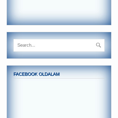
FACEBOOK OLDALAM