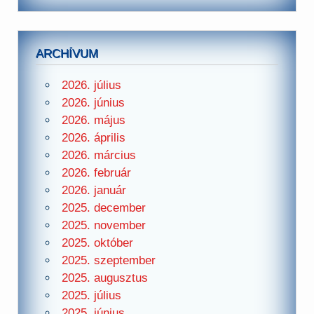
ARCHÍVUM
2026. július
2026. június
2026. május
2026. április
2026. március
2026. február
2026. január
2025. december
2025. november
2025. október
2025. szeptember
2025. augusztus
2025. július
2025. június