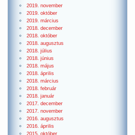
2019. november
2019. október
2019. március
2018. december
2018. október
2018. augusztus
2018. július
2018. június
2018. május
2018. április
2018. március
2018. február
2018. január
2017. december
2017. november
2016. augusztus
2016. április
2015. október