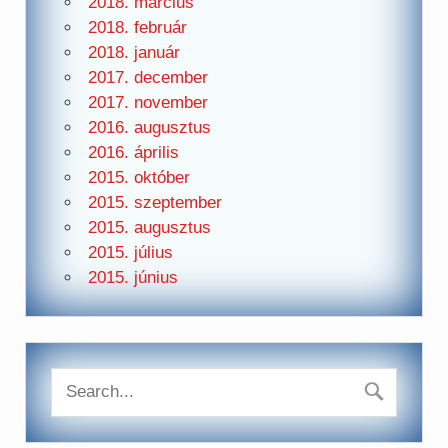
2018. március
2018. február
2018. január
2017. december
2017. november
2016. augusztus
2016. április
2015. október
2015. szeptember
2015. augusztus
2015. július
2015. június