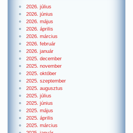
2026. július
2026. június
2026. május
2026. április
2026. március
2026. február
2026. január
2025. december
2025. november
2025. október
2025. szeptember
2025. augusztus
2025. július
2025. június
2025. május
2025. április
2025. március
2025. január