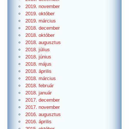
2019. november
2019. október
2019. március
2018. december
2018. október
2018. augusztus
2018. július
2018. június
2018. május
2018. április
2018. március
2018. február
2018. január
2017. december
2017. november
2016. augusztus
2016. április
2015. október