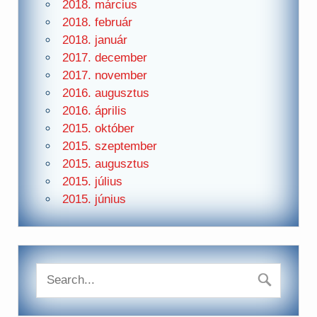
2018. március
2018. február
2018. január
2017. december
2017. november
2016. augusztus
2016. április
2015. október
2015. szeptember
2015. augusztus
2015. július
2015. június