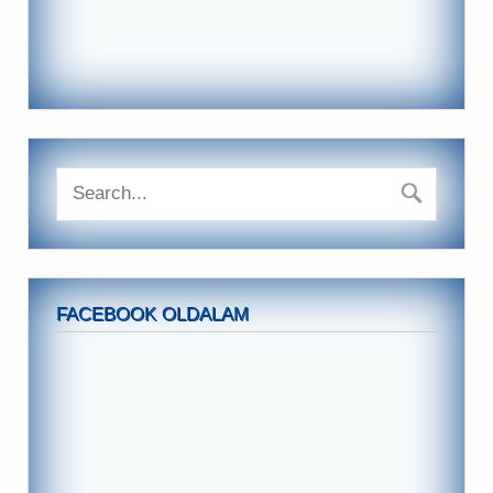
FACEBOOK OLDALAM