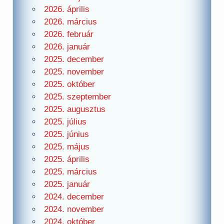
2026. április
2026. március
2026. február
2026. január
2025. december
2025. november
2025. október
2025. szeptember
2025. augusztus
2025. július
2025. június
2025. május
2025. április
2025. március
2025. január
2024. december
2024. november
2024. október