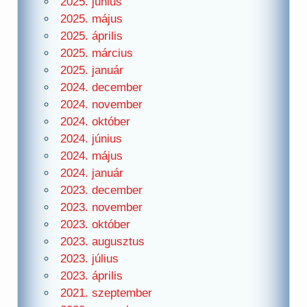
2025. június
2025. május
2025. április
2025. március
2025. január
2024. december
2024. november
2024. október
2024. június
2024. május
2024. január
2023. december
2023. november
2023. október
2023. augusztus
2023. július
2023. április
2021. szeptember