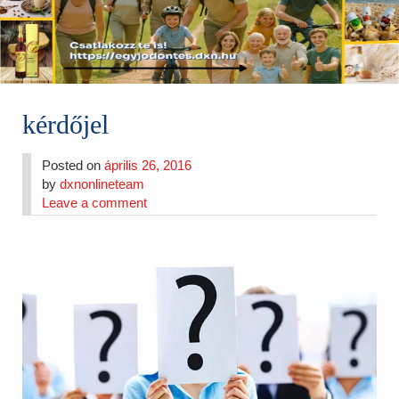
kérdőjel
Posted on
április 26, 2016
by
dxnonlineteam
Leave a comment