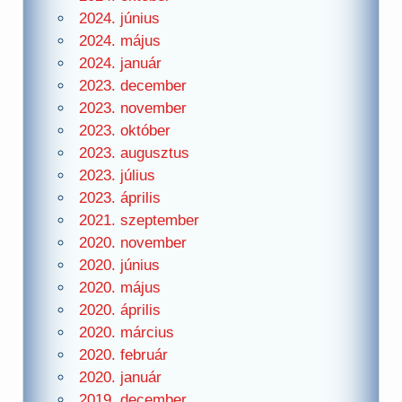
2024. június
2024. május
2024. január
2023. december
2023. november
2023. október
2023. augusztus
2023. július
2023. április
2021. szeptember
2020. november
2020. június
2020. május
2020. április
2020. március
2020. február
2020. január
2019. december