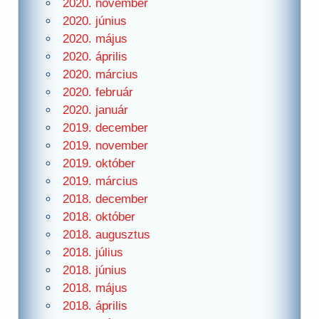
2020. november
2020. június
2020. május
2020. április
2020. március
2020. február
2020. január
2019. december
2019. november
2019. október
2019. március
2018. december
2018. október
2018. augusztus
2018. július
2018. június
2018. május
2018. április