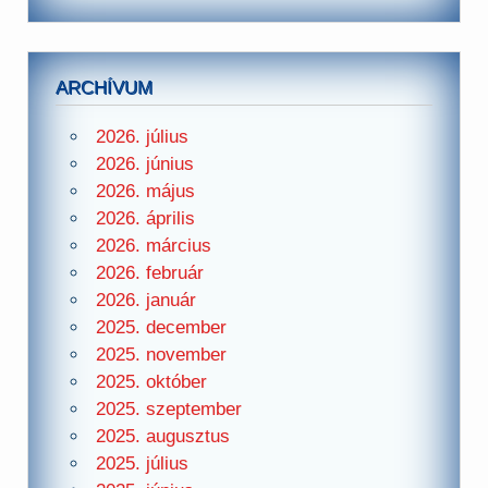
ARCHÍVUM
2026. július
2026. június
2026. május
2026. április
2026. március
2026. február
2026. január
2025. december
2025. november
2025. október
2025. szeptember
2025. augusztus
2025. július