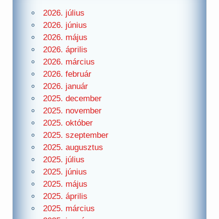
2026. július
2026. június
2026. május
2026. április
2026. március
2026. február
2026. január
2025. december
2025. november
2025. október
2025. szeptember
2025. augusztus
2025. július
2025. június
2025. május
2025. április
2025. március