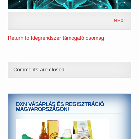
NEXT
Return to Idegrendszer támogató csomag
Comments are closed.
DXN VÁSÁRLÁS ÉS REGISZTRÁCIÓ
MAGYARORSZÁGON!