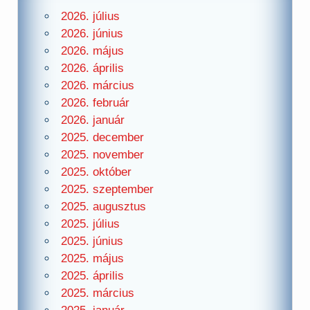
2026. július
2026. június
2026. május
2026. április
2026. március
2026. február
2026. január
2025. december
2025. november
2025. október
2025. szeptember
2025. augusztus
2025. július
2025. június
2025. május
2025. április
2025. március