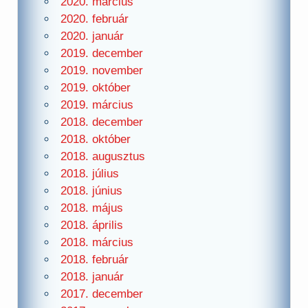
2020. március
2020. február
2020. január
2019. december
2019. november
2019. október
2019. március
2018. december
2018. október
2018. augusztus
2018. július
2018. június
2018. május
2018. április
2018. március
2018. február
2018. január
2017. december