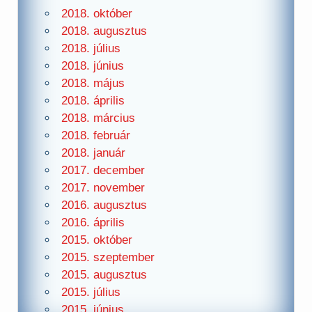
2018. október
2018. augusztus
2018. július
2018. június
2018. május
2018. április
2018. március
2018. február
2018. január
2017. december
2017. november
2016. augusztus
2016. április
2015. október
2015. szeptember
2015. augusztus
2015. július
2015. június