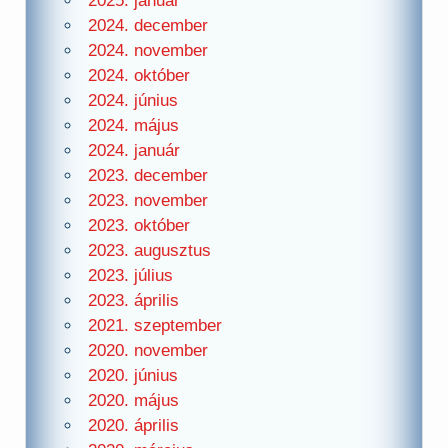
2025. január
2024. december
2024. november
2024. október
2024. június
2024. május
2024. január
2023. december
2023. november
2023. október
2023. augusztus
2023. július
2023. április
2021. szeptember
2020. november
2020. június
2020. május
2020. április