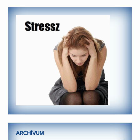
ARCHÍVUM