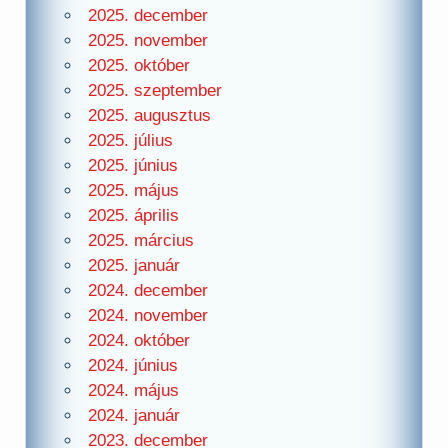
2025. december
2025. november
2025. október
2025. szeptember
2025. augusztus
2025. július
2025. június
2025. május
2025. április
2025. március
2025. január
2024. december
2024. november
2024. október
2024. június
2024. május
2024. január
2023. december