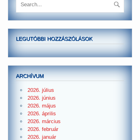
LEGUTÓBBI HOZZÁSZÓLÁSOK
ARCHÍVUM
2026. július
2026. június
2026. május
2026. április
2026. március
2026. február
2026. január