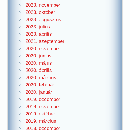
2023. november
2023. október
2023. augusztus
2023. július
2023. április
2021. szeptember
2020. november
2020. június
2020. május
2020. április
2020. március
2020. február
2020. január
2019. december
2019. november
2019. október
2019. március
2018. december