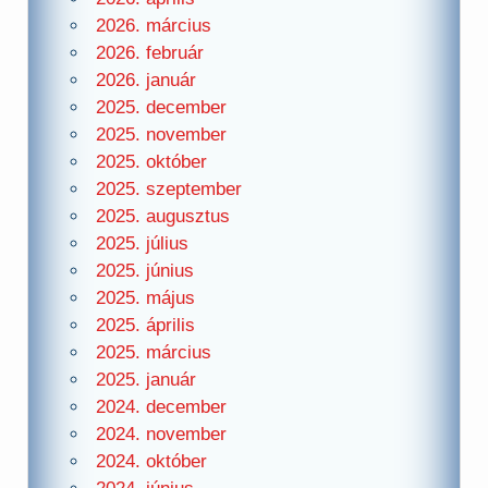
2026. március
2026. február
2026. január
2025. december
2025. november
2025. október
2025. szeptember
2025. augusztus
2025. július
2025. június
2025. május
2025. április
2025. március
2025. január
2024. december
2024. november
2024. október