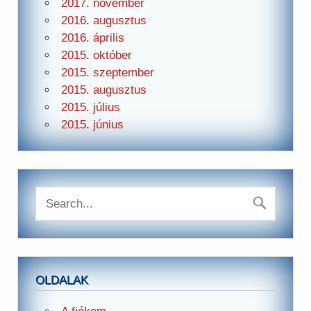
2017. november
2016. augusztus
2016. április
2015. október
2015. szeptember
2015. augusztus
2015. július
2015. június
OLDALAK