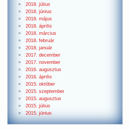
2018. július
2018. június
2018. május
2018. április
2018. március
2018. február
2018. január
2017. december
2017. november
2016. augusztus
2016. április
2015. október
2015. szeptember
2015. augusztus
2015. július
2015. június