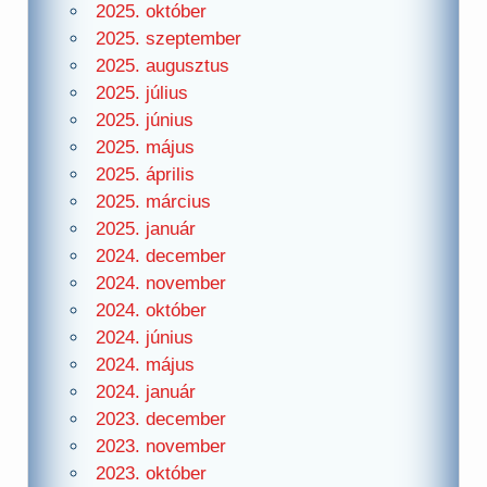
2025. október
2025. szeptember
2025. augusztus
2025. július
2025. június
2025. május
2025. április
2025. március
2025. január
2024. december
2024. november
2024. október
2024. június
2024. május
2024. január
2023. december
2023. november
2023. október