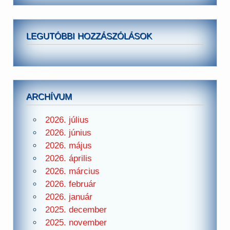
LEGUTÓBBI HOZZÁSZÓLÁSOK
ARCHÍVUM
2026. július
2026. június
2026. május
2026. április
2026. március
2026. február
2026. január
2025. december
2025. november