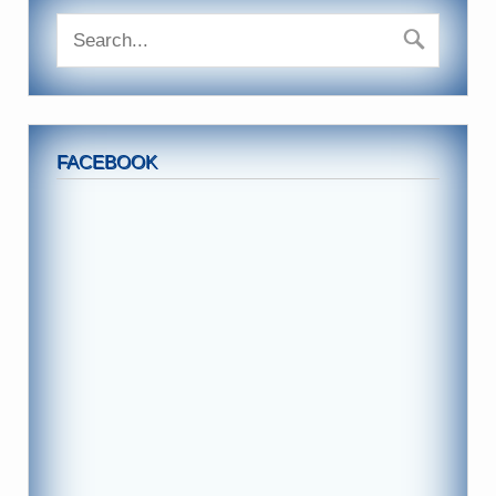
FACEBOOK