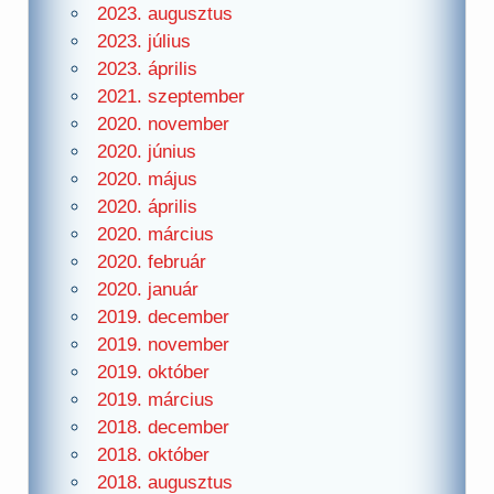
2023. augusztus
2023. július
2023. április
2021. szeptember
2020. november
2020. június
2020. május
2020. április
2020. március
2020. február
2020. január
2019. december
2019. november
2019. október
2019. március
2018. december
2018. október
2018. augusztus