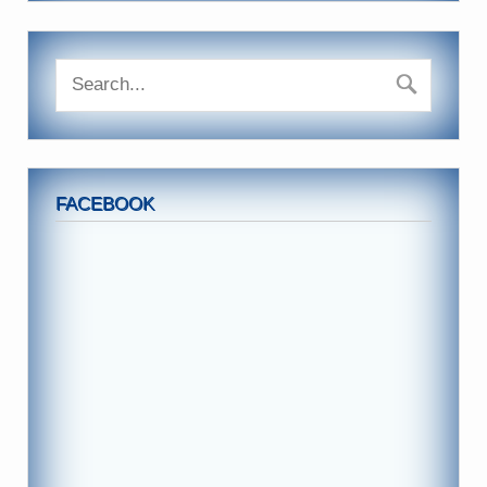
FACEBOOK