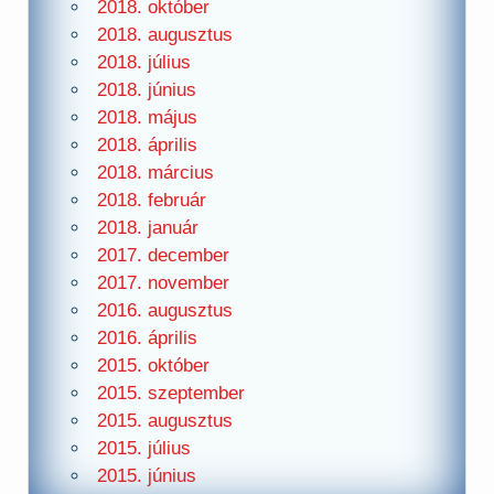
2018. október
2018. augusztus
2018. július
2018. június
2018. május
2018. április
2018. március
2018. február
2018. január
2017. december
2017. november
2016. augusztus
2016. április
2015. október
2015. szeptember
2015. augusztus
2015. július
2015. június