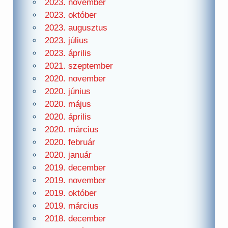
2023. november
2023. október
2023. augusztus
2023. július
2023. április
2021. szeptember
2020. november
2020. június
2020. május
2020. április
2020. március
2020. február
2020. január
2019. december
2019. november
2019. október
2019. március
2018. december