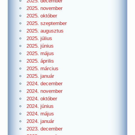
2025. december
2025. november
2025. október
2025. szeptember
2025. augusztus
2025. július
2025. június
2025. május
2025. április
2025. március
2025. január
2024. december
2024. november
2024. október
2024. június
2024. május
2024. január
2023. december