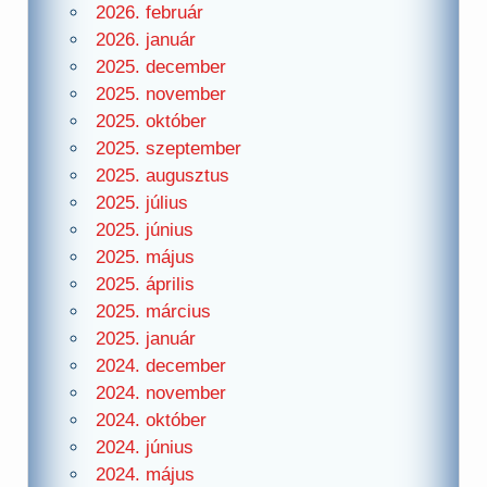
2026. február
2026. január
2025. december
2025. november
2025. október
2025. szeptember
2025. augusztus
2025. július
2025. június
2025. május
2025. április
2025. március
2025. január
2024. december
2024. november
2024. október
2024. június
2024. május