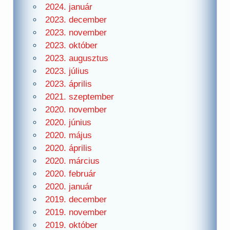
2024. január
2023. december
2023. november
2023. október
2023. augusztus
2023. július
2023. április
2021. szeptember
2020. november
2020. június
2020. május
2020. április
2020. március
2020. február
2020. január
2019. december
2019. november
2019. október