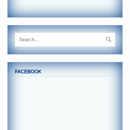
FACEBOOK