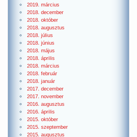
2019. március
2018. december
2018. október
2018. augusztus
2018. július
2018. június
2018. május
2018. április
2018. március
2018. február
2018. január
2017. december
2017. november
2016. augusztus
2016. április
2015. október
2015. szeptember
2015. augusztus