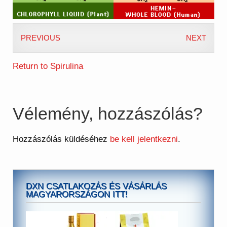
PREVIOUS
NEXT
Return to Spirulina
Vélemény, hozzászólás?
Hozzászólás küldéséhez
be kell jelentkezni
.
DXN CSATLAKOZÁS ÉS VÁSÁRLÁS
MAGYARORSZÁGON ITT!