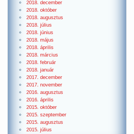
2018. december
2018. október
2018. augusztus
2018. július
2018. június
2018. május
2018. április
2018. március
2018. február
2018. január
2017. december
2017. november
2016. augusztus
2016. április
2015. október
2015. szeptember
2015. augusztus
2015. július