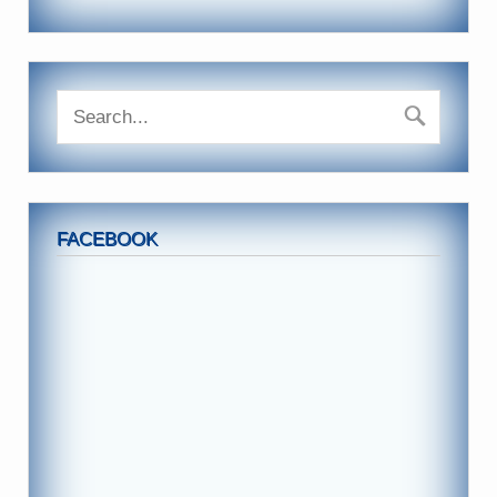
FACEBOOK