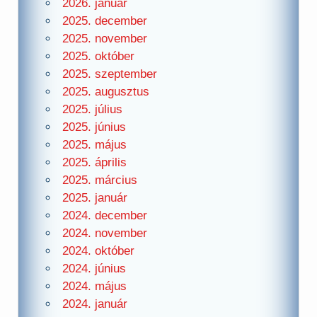
2026. január
2025. december
2025. november
2025. október
2025. szeptember
2025. augusztus
2025. július
2025. június
2025. május
2025. április
2025. március
2025. január
2024. december
2024. november
2024. október
2024. június
2024. május
2024. január