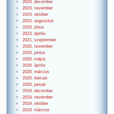
2023. december
2023. november
2023. október
2023. augusztus
2023. július
2023. április
2021. szeptember
2020. november
2020. június
2020. május
2020. április
2020. március
2020. február
2020. január
2019. december
2019. november
2019. október
2019. március