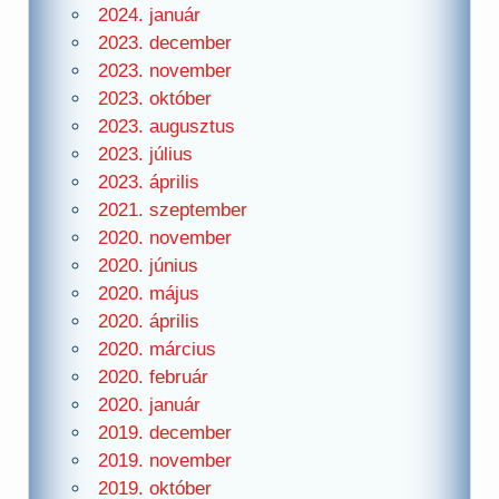
2024. január
2023. december
2023. november
2023. október
2023. augusztus
2023. július
2023. április
2021. szeptember
2020. november
2020. június
2020. május
2020. április
2020. március
2020. február
2020. január
2019. december
2019. november
2019. október