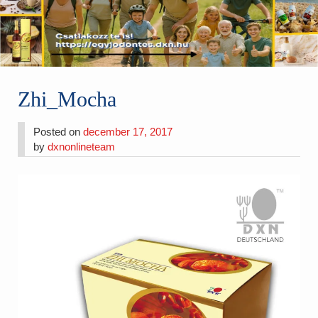
Zhi_Mocha
Posted on
december 17, 2017
by
dxnonlineteam