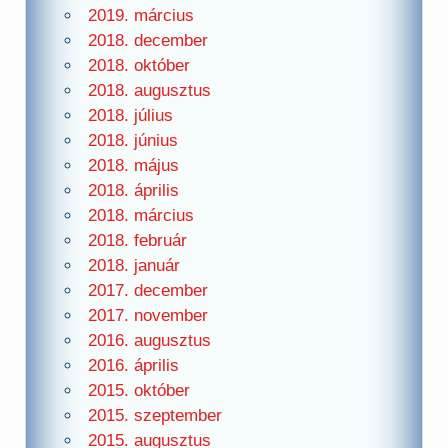
2019. március
2018. december
2018. október
2018. augusztus
2018. július
2018. június
2018. május
2018. április
2018. március
2018. február
2018. január
2017. december
2017. november
2016. augusztus
2016. április
2015. október
2015. szeptember
2015. augusztus