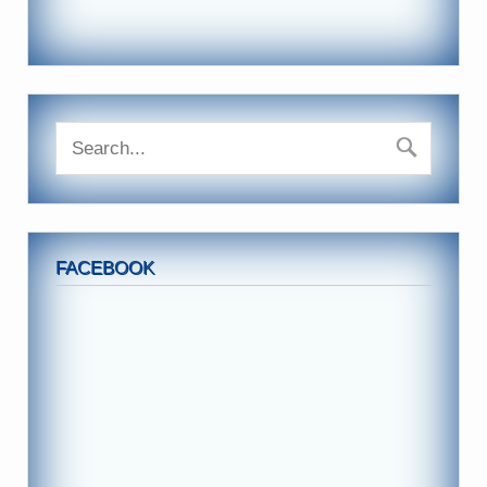
FACEBOOK