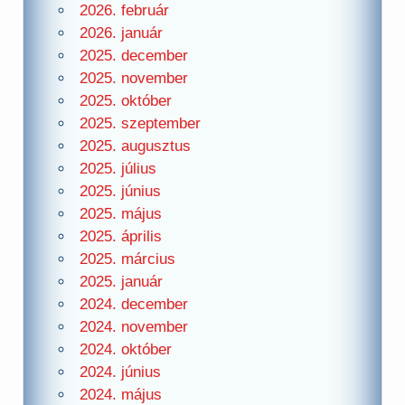
2026. február
2026. január
2025. december
2025. november
2025. október
2025. szeptember
2025. augusztus
2025. július
2025. június
2025. május
2025. április
2025. március
2025. január
2024. december
2024. november
2024. október
2024. június
2024. május