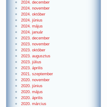
2024. december
2024. november
2024. október
2024. június
2024. május
2024. január
2023. december
2023. november
2023. október
2023. augusztus
2023. július
2023. április
2021. szeptember
2020. november
2020. június
2020. május
2020. április
2020. március