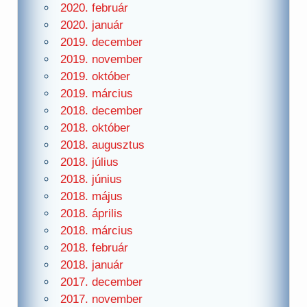
2020. február
2020. január
2019. december
2019. november
2019. október
2019. március
2018. december
2018. október
2018. augusztus
2018. július
2018. június
2018. május
2018. április
2018. március
2018. február
2018. január
2017. december
2017. november