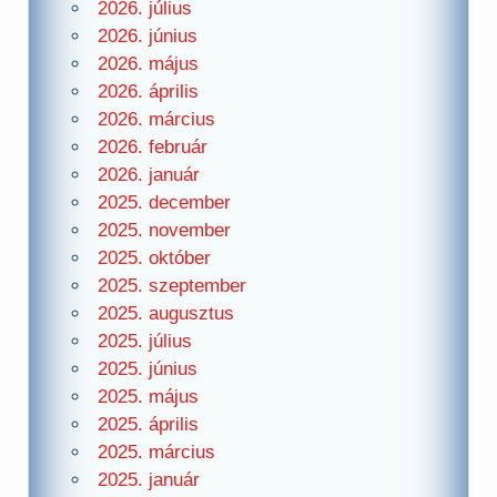
2026. július
2026. június
2026. május
2026. április
2026. március
2026. február
2026. január
2025. december
2025. november
2025. október
2025. szeptember
2025. augusztus
2025. július
2025. június
2025. május
2025. április
2025. március
2025. január