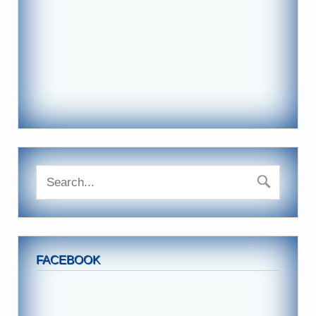
FACEBOOK