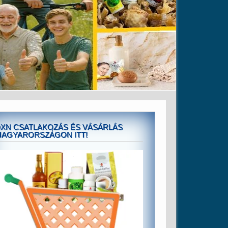
XN CSATLAKOZÁS ÉS VÁSÁRLÁS
AGYARORSZÁGON ITT!