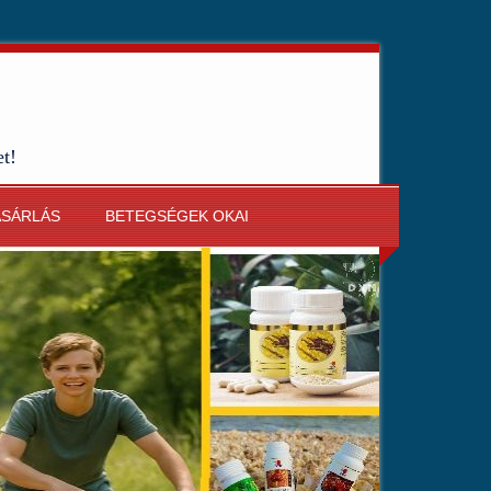
et!
ÁSÁRLÁS
BETEGSÉGEK OKAI