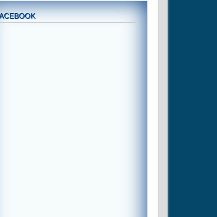
FACEBOOK