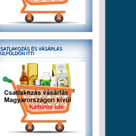
SATLAKOZÁS ÉS VÁSÁRLÁS
ÜLFÖLDÖN ITT!