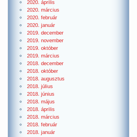
2020. április
2020. március
2020. február
2020. január
2019. december
2019. november
2019. október
2019. március
2018. december
2018. október
2018. augusztus
2018. július
2018. június
2018. május
2018. április
2018. március
2018. február
2018. január