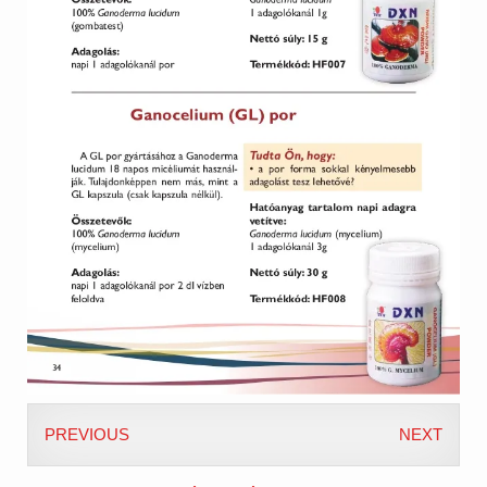
PREVIOUS
NEXT