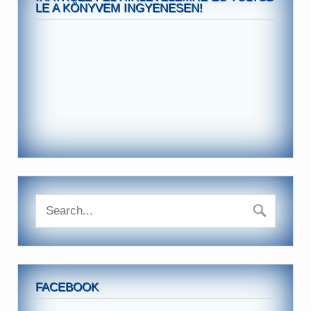
LE A KÖNYVEM INGYENESEN!
FACEBOOK