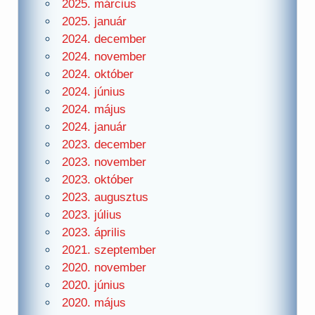
2025. március
2025. január
2024. december
2024. november
2024. október
2024. június
2024. május
2024. január
2023. december
2023. november
2023. október
2023. augusztus
2023. július
2023. április
2021. szeptember
2020. november
2020. június
2020. május