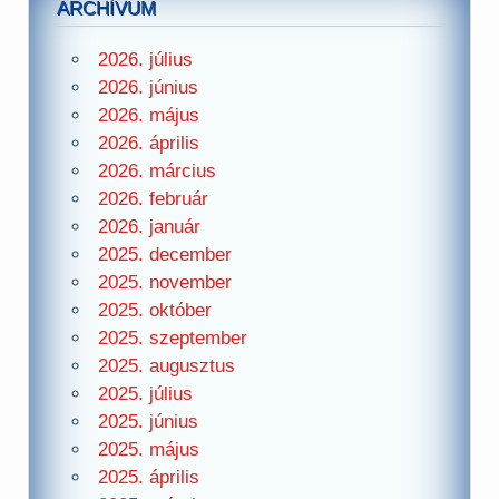
ARCHÍVUM
2026. július
2026. június
2026. május
2026. április
2026. március
2026. február
2026. január
2025. december
2025. november
2025. október
2025. szeptember
2025. augusztus
2025. július
2025. június
2025. május
2025. április