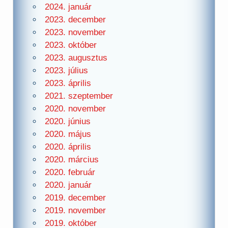
2024. január
2023. december
2023. november
2023. október
2023. augusztus
2023. július
2023. április
2021. szeptember
2020. november
2020. június
2020. május
2020. április
2020. március
2020. február
2020. január
2019. december
2019. november
2019. október