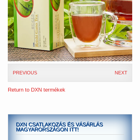
PREVIOUS
NEXT
Return to DXN termékek
DXN CSATLAKOZÁS ÉS VÁSÁRLÁS
MAGYARORSZÁGON ITT!