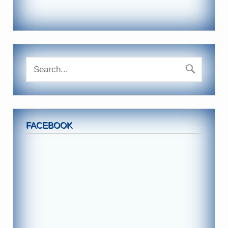
FACEBOOK