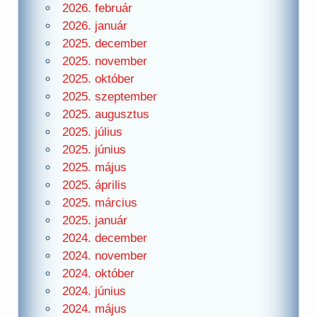
2026. február
2026. január
2025. december
2025. november
2025. október
2025. szeptember
2025. augusztus
2025. július
2025. június
2025. május
2025. április
2025. március
2025. január
2024. december
2024. november
2024. október
2024. június
2024. május