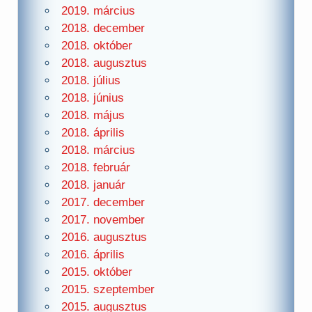
2019. március
2018. december
2018. október
2018. augusztus
2018. július
2018. június
2018. május
2018. április
2018. március
2018. február
2018. január
2017. december
2017. november
2016. augusztus
2016. április
2015. október
2015. szeptember
2015. augusztus