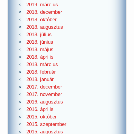
2019. március
2018. december
2018. október
2018. augusztus
2018. július
2018. június
2018. május
2018. április
2018. március
2018. február
2018. január
2017. december
2017. november
2016. augusztus
2016. április
2015. október
2015. szeptember
2015. augusztus