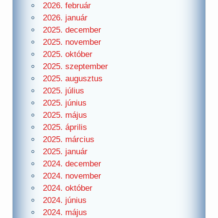
2026. február
2026. január
2025. december
2025. november
2025. október
2025. szeptember
2025. augusztus
2025. július
2025. június
2025. május
2025. április
2025. március
2025. január
2024. december
2024. november
2024. október
2024. június
2024. május