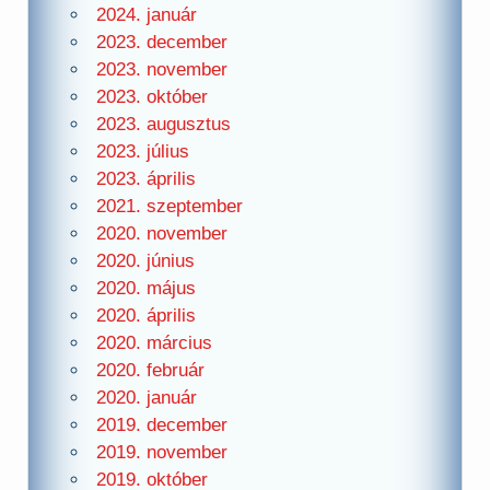
2024. január
2023. december
2023. november
2023. október
2023. augusztus
2023. július
2023. április
2021. szeptember
2020. november
2020. június
2020. május
2020. április
2020. március
2020. február
2020. január
2019. december
2019. november
2019. október