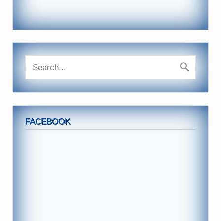
FACEBOOK