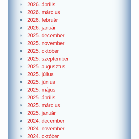
2026. április
2026. március
2026. február
2026. január
2025. december
2025. november
2025. október
2025. szeptember
2025. augusztus
2025. július
2025. június
2025. május
2025. április
2025. március
2025. január
2024. december
2024. november
2024. október