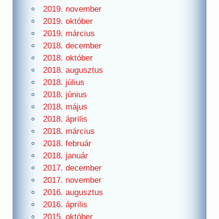
2019. november
2019. október
2019. március
2018. december
2018. október
2018. augusztus
2018. július
2018. június
2018. május
2018. április
2018. március
2018. február
2018. január
2017. december
2017. november
2016. augusztus
2016. április
2015. október