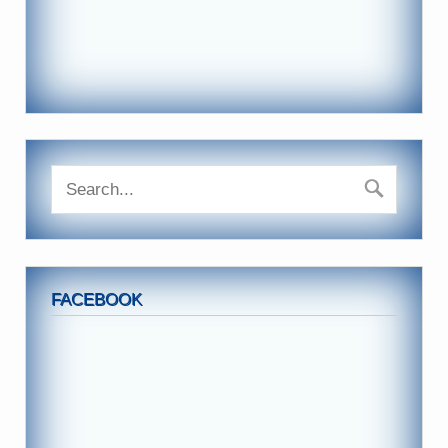
FACEBOOK