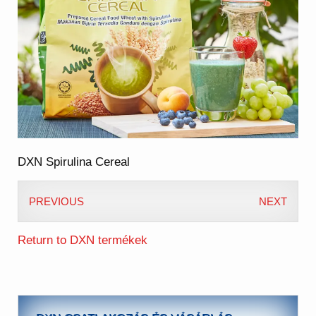
DXN Spirulina Cereal
PREVIOUS
NEXT
Return to DXN termékek