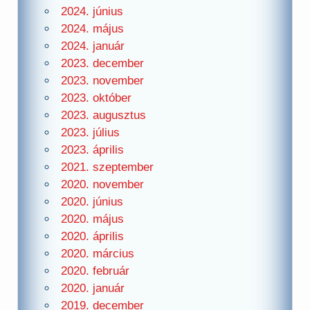
2024. június
2024. május
2024. január
2023. december
2023. november
2023. október
2023. augusztus
2023. július
2023. április
2021. szeptember
2020. november
2020. június
2020. május
2020. április
2020. március
2020. február
2020. január
2019. december