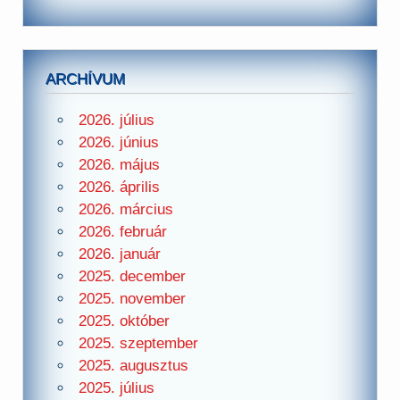
ARCHÍVUM
2026. július
2026. június
2026. május
2026. április
2026. március
2026. február
2026. január
2025. december
2025. november
2025. október
2025. szeptember
2025. augusztus
2025. július