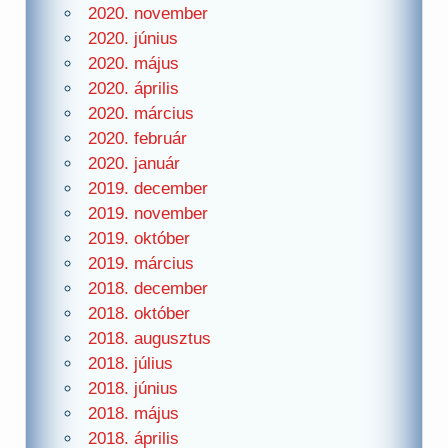
2020. november
2020. június
2020. május
2020. április
2020. március
2020. február
2020. január
2019. december
2019. november
2019. október
2019. március
2018. december
2018. október
2018. augusztus
2018. július
2018. június
2018. május
2018. április