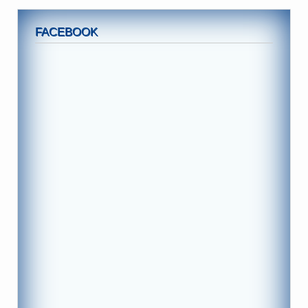
FACEBOOK