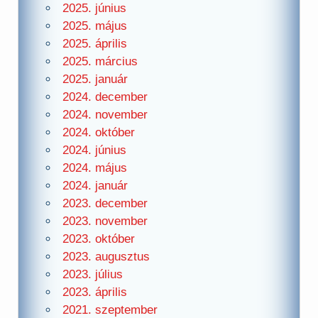
2025. június
2025. május
2025. április
2025. március
2025. január
2024. december
2024. november
2024. október
2024. június
2024. május
2024. január
2023. december
2023. november
2023. október
2023. augusztus
2023. július
2023. április
2021. szeptember