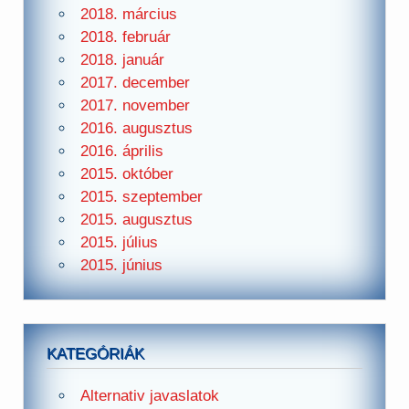
2018. március
2018. február
2018. január
2017. december
2017. november
2016. augusztus
2016. április
2015. október
2015. szeptember
2015. augusztus
2015. július
2015. június
KATEGÓRIÁK
Alternativ javaslatok