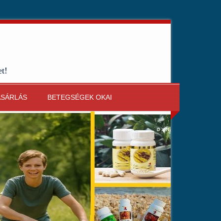
et!
ÁSÁRLÁS
BETEGSÉGEK OKAI