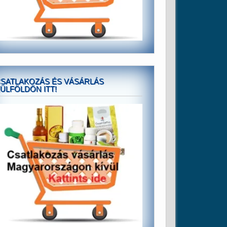
SATLAKOZÁS ÉS VÁSÁRLÁS
ÜLFÖLDÖN ITT!