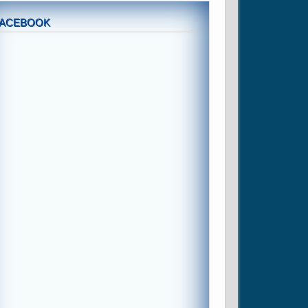
FACEBOOK