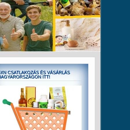
XN CSATLAKOZÁS ÉS VÁSÁRLÁS
AGYARORSZÁGON ITT!