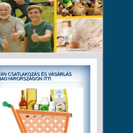
XN CSATLAKOZÁS ÉS VÁSÁRLÁS
AGYARORSZÁGON ITT!