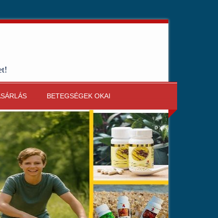
et!
ÁSÁRLÁS
BETEGSÉGEK OKAI