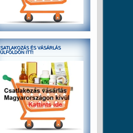
SATLAKOZÁS ÉS VÁSÁRLÁS
ÜLFÖLDÖN ITT!