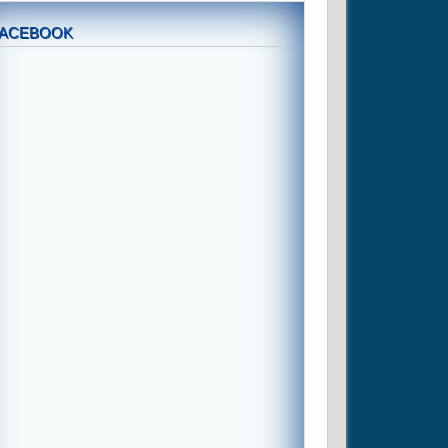
FACEBOOK