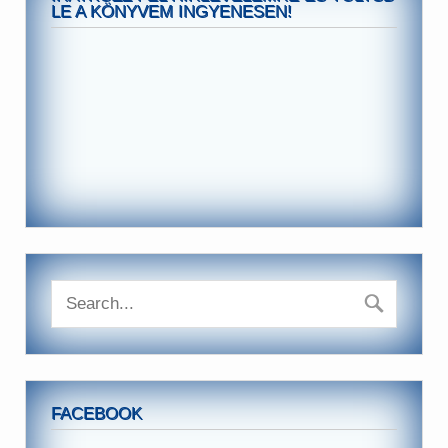
LE A KÖNYVEM INGYENESEN!
FACEBOOK