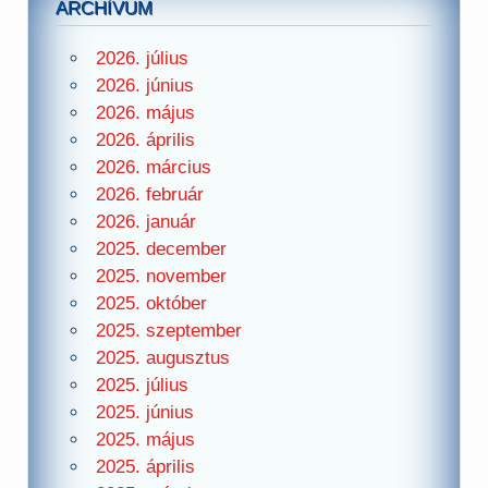
ARCHÍVUM
2026. július
2026. június
2026. május
2026. április
2026. március
2026. február
2026. január
2025. december
2025. november
2025. október
2025. szeptember
2025. augusztus
2025. július
2025. június
2025. május
2025. április