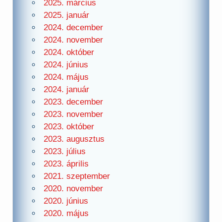
2025. március
2025. január
2024. december
2024. november
2024. október
2024. június
2024. május
2024. január
2023. december
2023. november
2023. október
2023. augusztus
2023. július
2023. április
2021. szeptember
2020. november
2020. június
2020. május