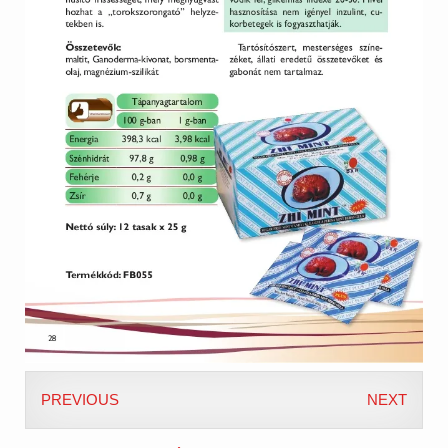
PREVIOUS
NEXT