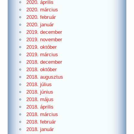
2020. április
2020. március
2020. február
2020. január
2019. december
2019. november
2019. október
2019. március
2018. december
2018. október
2018. augusztus
2018. július
2018. június
2018. május
2018. április
2018. március
2018. február
2018. január