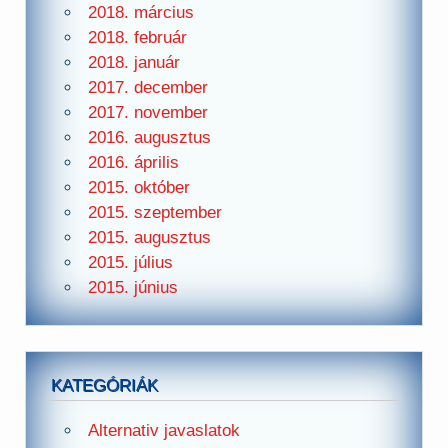
2018. március
2018. február
2018. január
2017. december
2017. november
2016. augusztus
2016. április
2015. október
2015. szeptember
2015. augusztus
2015. július
2015. június
KATEGÓRIÁK
Alternativ javaslatok