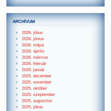
ARCHÍVUM
2026. július
2026. június
2026. május
2026. április
2026. március
2026. február
2026. január
2025. december
2025. november
2025. október
2025. szeptember
2025. augusztus
2025. július