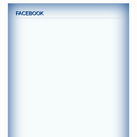
FACEBOOK