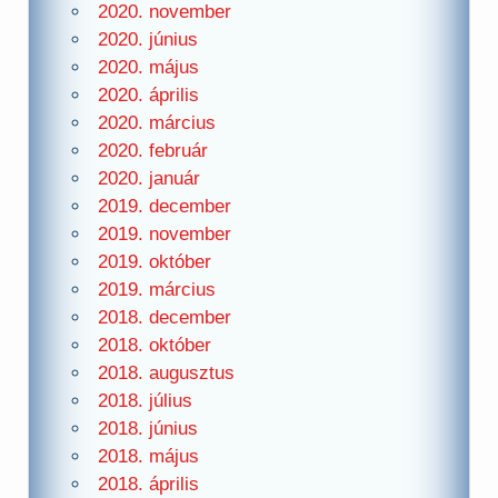
2020. november
2020. június
2020. május
2020. április
2020. március
2020. február
2020. január
2019. december
2019. november
2019. október
2019. március
2018. december
2018. október
2018. augusztus
2018. július
2018. június
2018. május
2018. április