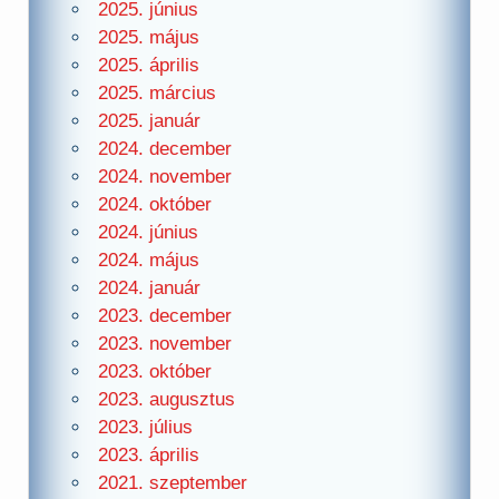
2025. június
2025. május
2025. április
2025. március
2025. január
2024. december
2024. november
2024. október
2024. június
2024. május
2024. január
2023. december
2023. november
2023. október
2023. augusztus
2023. július
2023. április
2021. szeptember