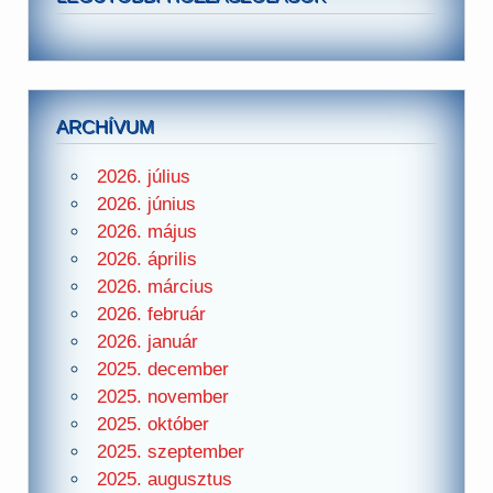
ARCHÍVUM
2026. július
2026. június
2026. május
2026. április
2026. március
2026. február
2026. január
2025. december
2025. november
2025. október
2025. szeptember
2025. augusztus