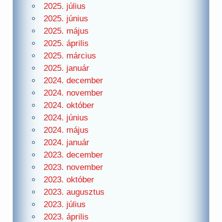
2025. július
2025. június
2025. május
2025. április
2025. március
2025. január
2024. december
2024. november
2024. október
2024. június
2024. május
2024. január
2023. december
2023. november
2023. október
2023. augusztus
2023. július
2023. április