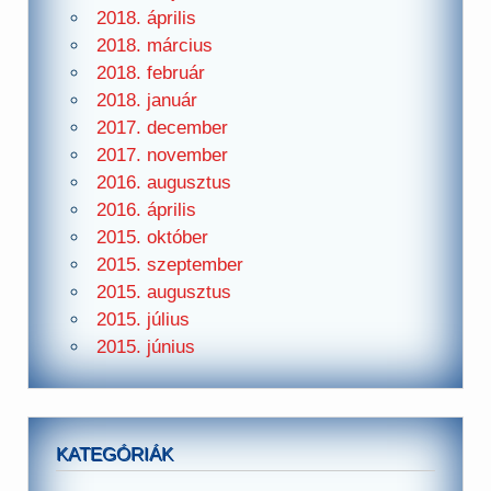
2018. április
2018. március
2018. február
2018. január
2017. december
2017. november
2016. augusztus
2016. április
2015. október
2015. szeptember
2015. augusztus
2015. július
2015. június
KATEGÓRIÁK