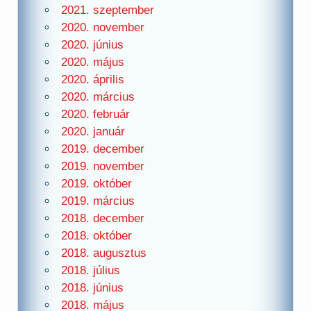
2021. szeptember
2020. november
2020. június
2020. május
2020. április
2020. március
2020. február
2020. január
2019. december
2019. november
2019. október
2019. március
2018. december
2018. október
2018. augusztus
2018. július
2018. június
2018. május