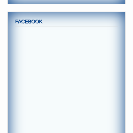
FACEBOOK