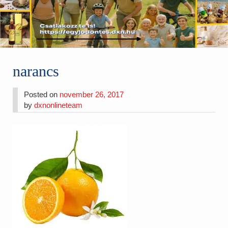
narancs
Posted on
november 26, 2017
by
dxnonlineteam