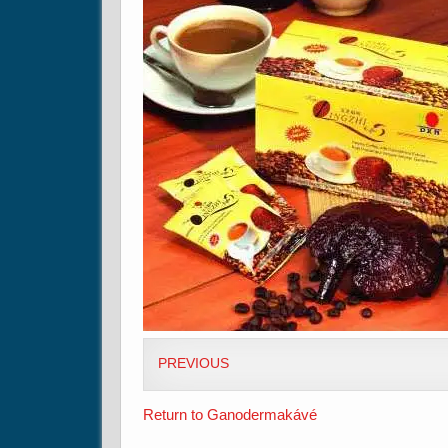
PREVIOUS
Return to Ganodermakávé