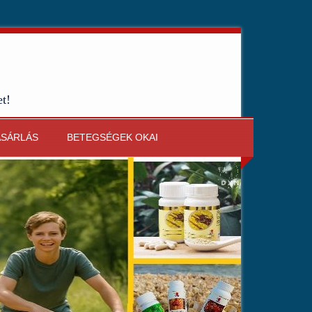
et!
ÁSÁRLÁS
BETEGSÉGEK OKAI