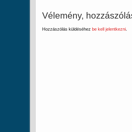
Vélemény, hozzászólá
Hozzászólás küldéséhez
be kell jelentkezni
.