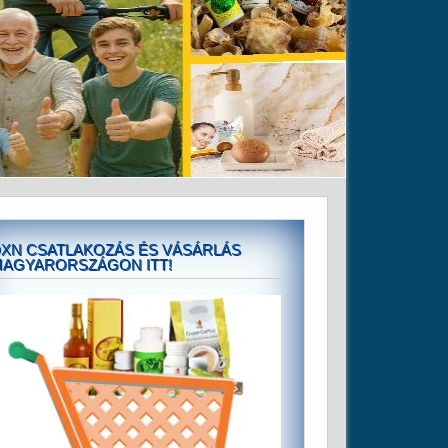
XN CSATLAKOZÁS ÉS VÁSÁRLÁS
AGYARORSZÁGON ITT!