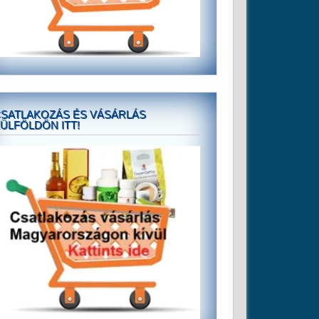
SATLAKOZÁS ÉS VÁSÁRLÁS
ÜLFÖLDÖN ITT!