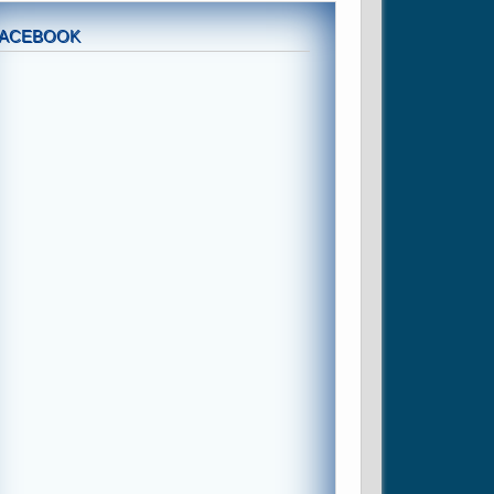
FACEBOOK