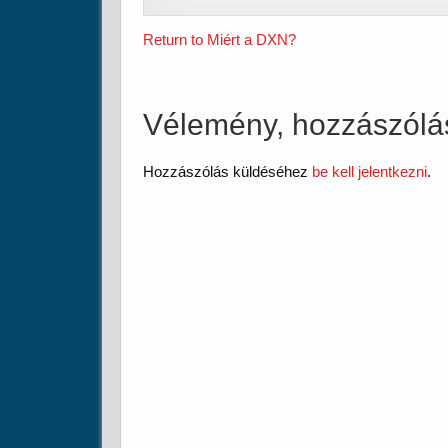
Return to Miért a DXN?
Vélemény, hozzászólá
Hozzászólás küldéséhez
be kell jelentkezni
.