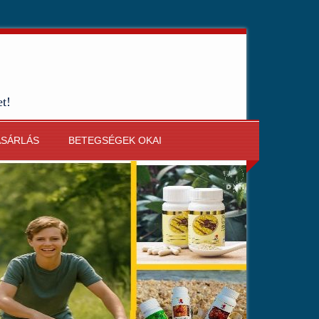
et!
ÁSÁRLÁS
BETEGSÉGEK OKAI