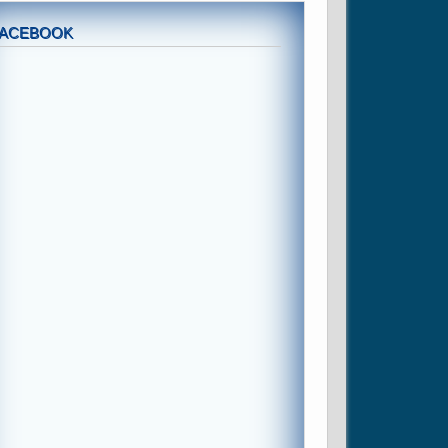
FACEBOOK