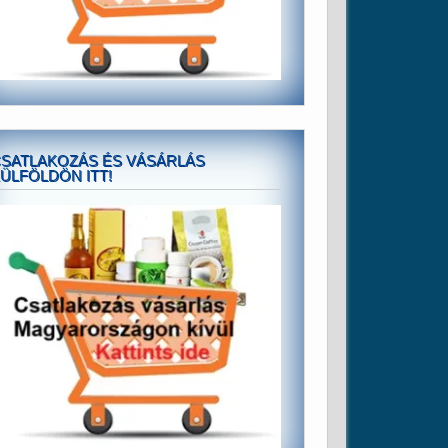
SATLAKOZÁS ÉS VÁSÁRLÁS
ÜLFÖLDÖN ITT!