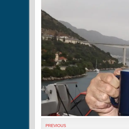
PREVIOUS