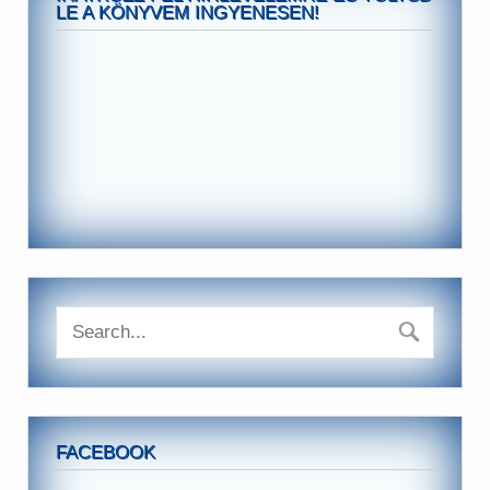
LE A KÖNYVEM INGYENESEN!
FACEBOOK