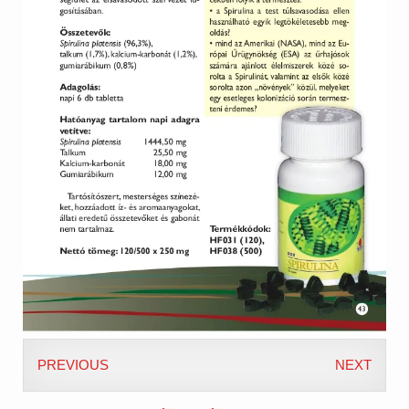
PREVIOUS
NEXT