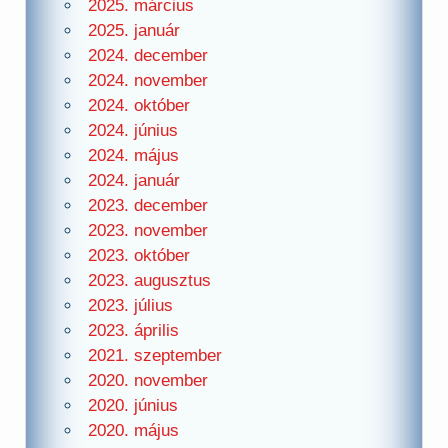
2025. március
2025. január
2024. december
2024. november
2024. október
2024. június
2024. május
2024. január
2023. december
2023. november
2023. október
2023. augusztus
2023. július
2023. április
2021. szeptember
2020. november
2020. június
2020. május