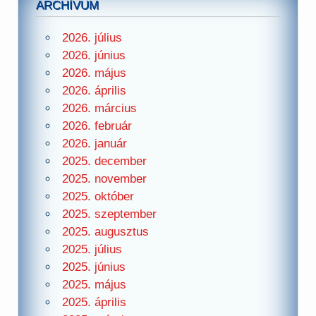
ARCHÍVUM
2026. július
2026. június
2026. május
2026. április
2026. március
2026. február
2026. január
2025. december
2025. november
2025. október
2025. szeptember
2025. augusztus
2025. július
2025. június
2025. május
2025. április