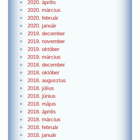
2020. április
2020. március
2020. február
2020. január
2019. december
2019. november
2019. október
2019. március
2018. december
2018. október
2018. augusztus
2018. július
2018. június
2018. május
2018. április
2018. március
2018. február
2018. január