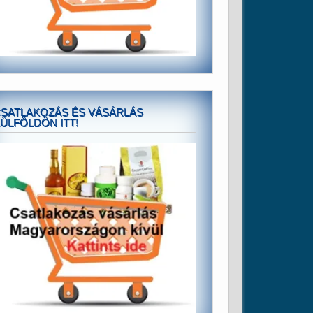
SATLAKOZÁS ÉS VÁSÁRLÁS
ÜLFÖLDÖN ITT!