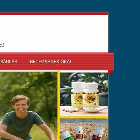
et!
ÁSÁRLÁS
BETEGSÉGEK OKAI