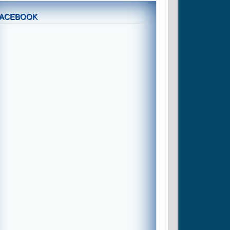
FACEBOOK