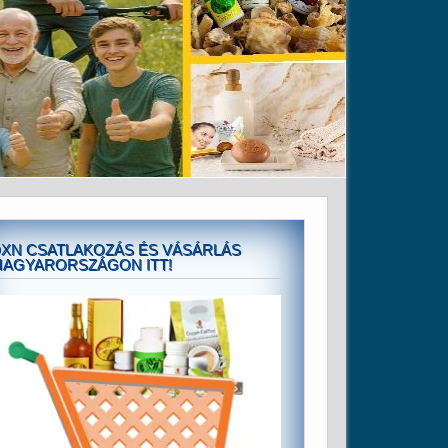
XN CSATLAKOZÁS ÉS VÁSÁRLÁS
AGYARORSZÁGON ITT!