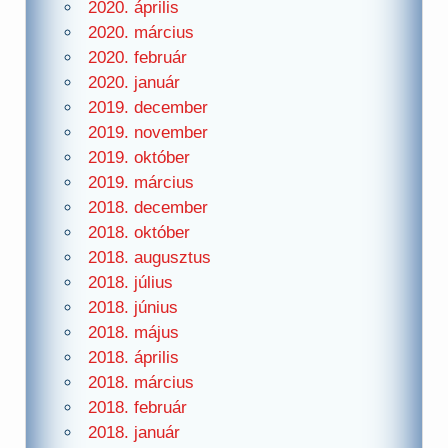
2020. április
2020. március
2020. február
2020. január
2019. december
2019. november
2019. október
2019. március
2018. december
2018. október
2018. augusztus
2018. július
2018. június
2018. május
2018. április
2018. március
2018. február
2018. január