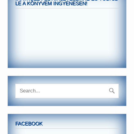
LE A KÖNYVEM INGYENESEN!
FACEBOOK