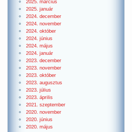
2025. március
2025. január
2024. december
2024. november
2024. október
2024. június
2024. május
2024. január
2023. december
2023. november
2023. október
2023. augusztus
2023. július
2023. április
2021. szeptember
2020. november
2020. június
2020. május