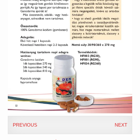
PREVIOUS
NEXT