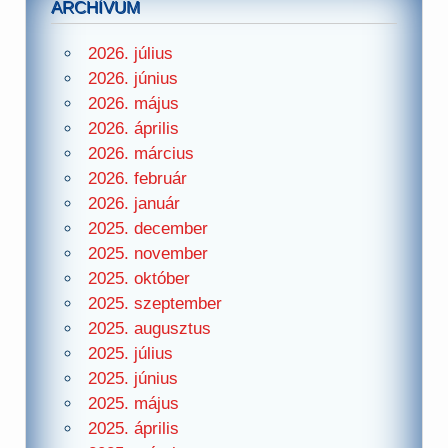
ARCHÍVUM
2026. július
2026. június
2026. május
2026. április
2026. március
2026. február
2026. január
2025. december
2025. november
2025. október
2025. szeptember
2025. augusztus
2025. július
2025. június
2025. május
2025. április