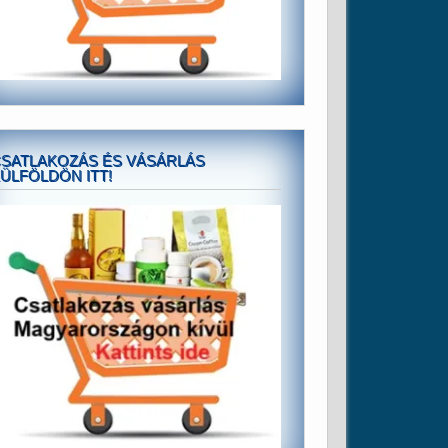
SATLAKOZÁS ÉS VÁSÁRLÁS
ÜLFÖLDÖN ITT!