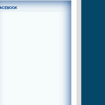
FACEBOOK