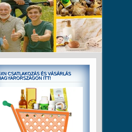
XN CSATLAKOZÁS ÉS VÁSÁRLÁS
AGYARORSZÁGON ITT!