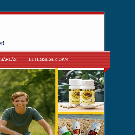
et!
ÁSÁRLÁS
BETEGSÉGEK OKAI