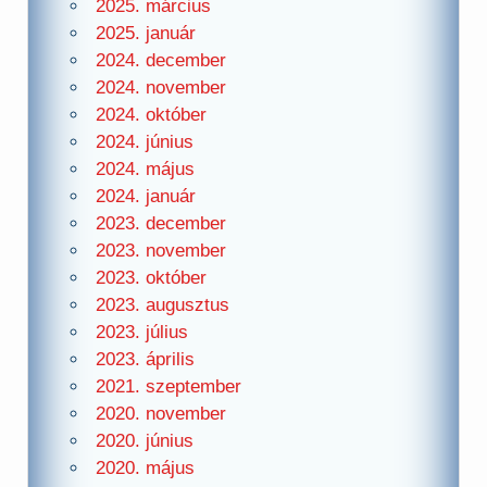
2025. március
2025. január
2024. december
2024. november
2024. október
2024. június
2024. május
2024. január
2023. december
2023. november
2023. október
2023. augusztus
2023. július
2023. április
2021. szeptember
2020. november
2020. június
2020. május