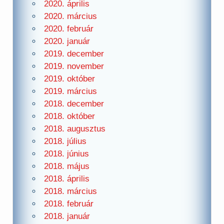
2020. április
2020. március
2020. február
2020. január
2019. december
2019. november
2019. október
2019. március
2018. december
2018. október
2018. augusztus
2018. július
2018. június
2018. május
2018. április
2018. március
2018. február
2018. január