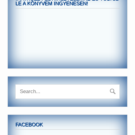
LE A KÖNYVEM INGYENESEN!
FACEBOOK