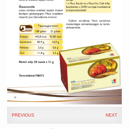
PREVIOUS
NEXT