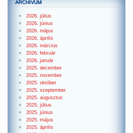
ARCHÍVUM
2026. július
2026. június
2026. május
2026. április
2026. március
2026. február
2026. január
2025. december
2025. november
2025. október
2025. szeptember
2025. augusztus
2025. július
2025. június
2025. május
2025. április