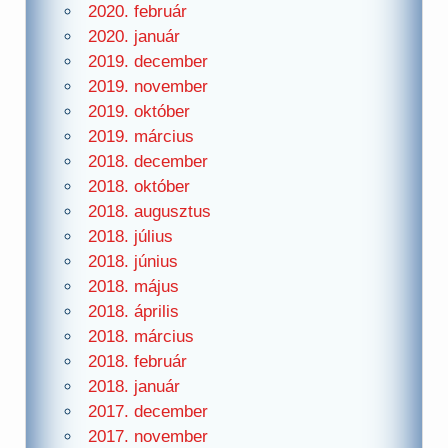
2020. február
2020. január
2019. december
2019. november
2019. október
2019. március
2018. december
2018. október
2018. augusztus
2018. július
2018. június
2018. május
2018. április
2018. március
2018. február
2018. január
2017. december
2017. november