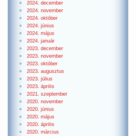
2024. december
2024. november
2024. október
2024. június
2024. május
2024. január
2023. december
2023. november
2023. október
2023. augusztus
2023. július
2023. április
2021. szeptember
2020. november
2020. június
2020. május
2020. április
2020. március