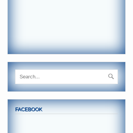
FACEBOOK