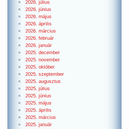
2026. július
2026. június
2026. május
2026. április
2026. március
2026. február
2026. január
2025. december
2025. november
2025. október
2025. szeptember
2025. augusztus
2025. július
2025. június
2025. május
2025. április
2025. március
2025. január