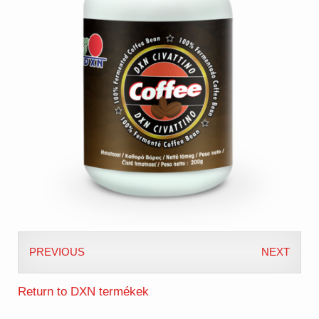
PREVIOUS
NEXT
Return to DXN termékek