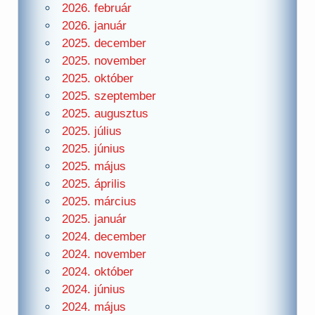
2026. február
2026. január
2025. december
2025. november
2025. október
2025. szeptember
2025. augusztus
2025. július
2025. június
2025. május
2025. április
2025. március
2025. január
2024. december
2024. november
2024. október
2024. június
2024. május