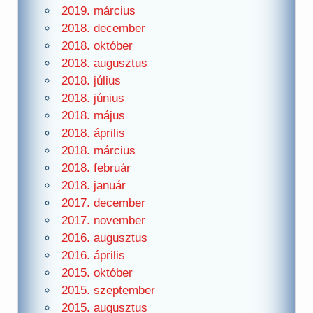
2019. március
2018. december
2018. október
2018. augusztus
2018. július
2018. június
2018. május
2018. április
2018. március
2018. február
2018. január
2017. december
2017. november
2016. augusztus
2016. április
2015. október
2015. szeptember
2015. augusztus