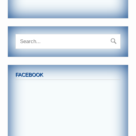
FACEBOOK