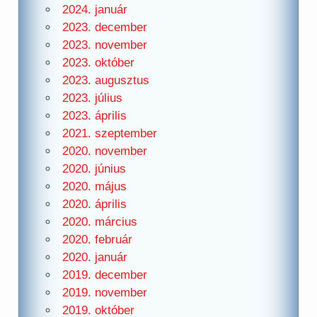
2024. január
2023. december
2023. november
2023. október
2023. augusztus
2023. július
2023. április
2021. szeptember
2020. november
2020. június
2020. május
2020. április
2020. március
2020. február
2020. január
2019. december
2019. november
2019. október