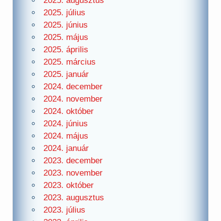
2025. augusztus
2025. július
2025. június
2025. május
2025. április
2025. március
2025. január
2024. december
2024. november
2024. október
2024. június
2024. május
2024. január
2023. december
2023. november
2023. október
2023. augusztus
2023. július