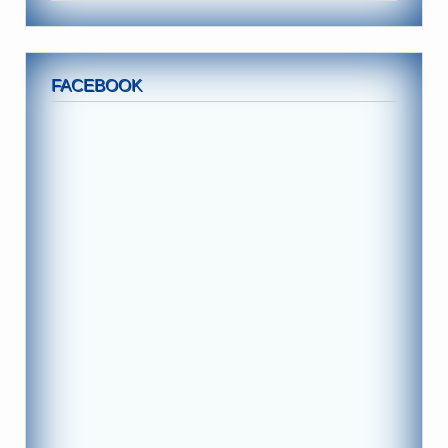
FACEBOOK