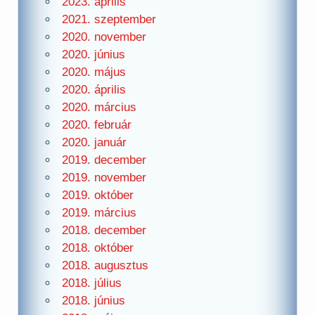
2023. április
2021. szeptember
2020. november
2020. június
2020. május
2020. április
2020. március
2020. február
2020. január
2019. december
2019. november
2019. október
2019. március
2018. december
2018. október
2018. augusztus
2018. július
2018. június