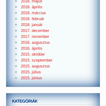
2018. május
2018. április
2018. március
2018. február
2018. január
2017. december
2017. november
2016. augusztus
2016. április
2015. október
2015. szeptember
2015. augusztus
2015. július
2015. június
KATEGÓRIÁK