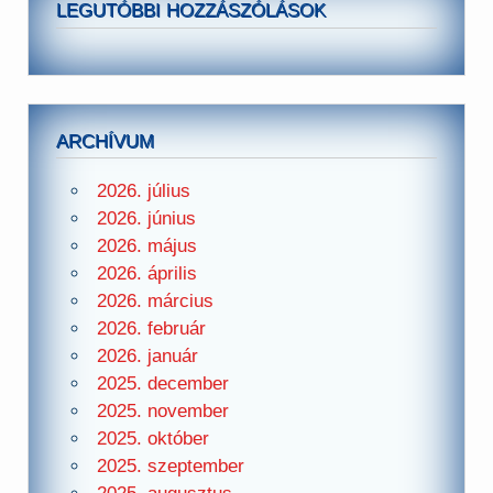
LEGUTÓBBI HOZZÁSZÓLÁSOK
ARCHÍVUM
2026. július
2026. június
2026. május
2026. április
2026. március
2026. február
2026. január
2025. december
2025. november
2025. október
2025. szeptember