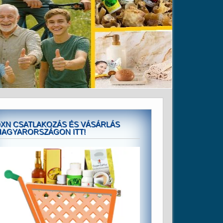
XN CSATLAKOZÁS ÉS VÁSÁRLÁS
AGYARORSZÁGON ITT!