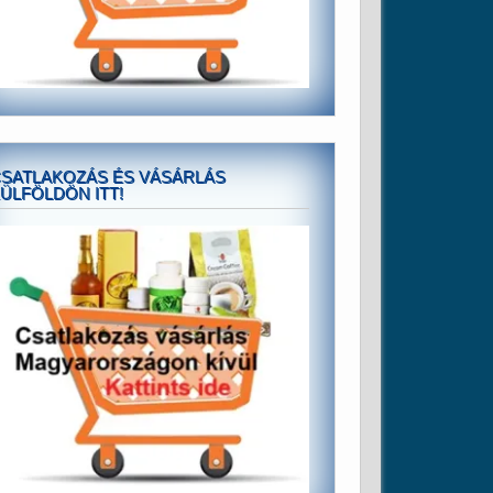
SATLAKOZÁS ÉS VÁSÁRLÁS
ÜLFÖLDÖN ITT!