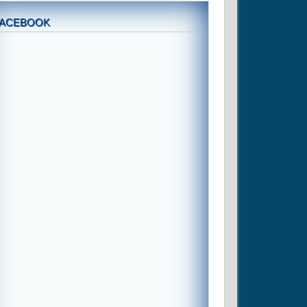
FACEBOOK