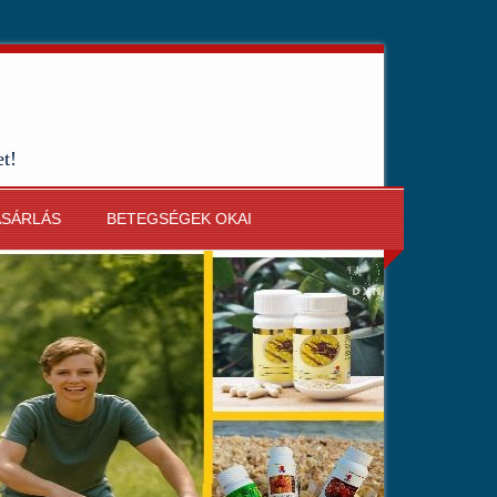
et!
ÁSÁRLÁS
BETEGSÉGEK OKAI