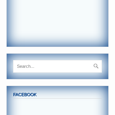
FACEBOOK