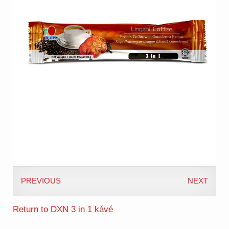
PREVIOUS
NEXT
Return to DXN 3 in 1 kávé