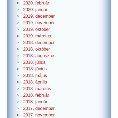
2020. február
2020. január
2019. december
2019. november
2019. október
2019. március
2018. december
2018. október
2018. augusztus
2018. július
2018. június
2018. május
2018. április
2018. március
2018. február
2018. január
2017. december
2017. november