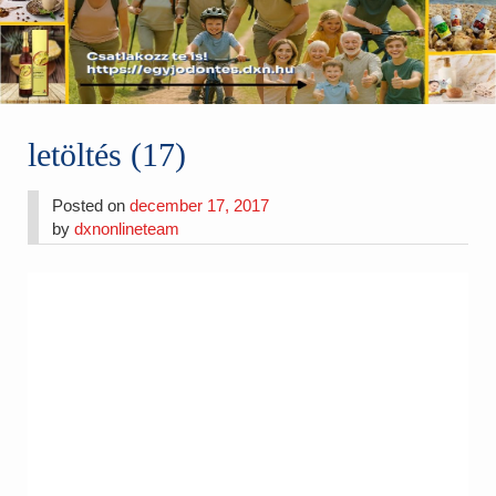
letöltés (17)
Posted on
december 17, 2017
by
dxnonlineteam