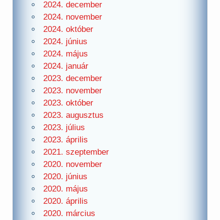
2024. december
2024. november
2024. október
2024. június
2024. május
2024. január
2023. december
2023. november
2023. október
2023. augusztus
2023. július
2023. április
2021. szeptember
2020. november
2020. június
2020. május
2020. április
2020. március