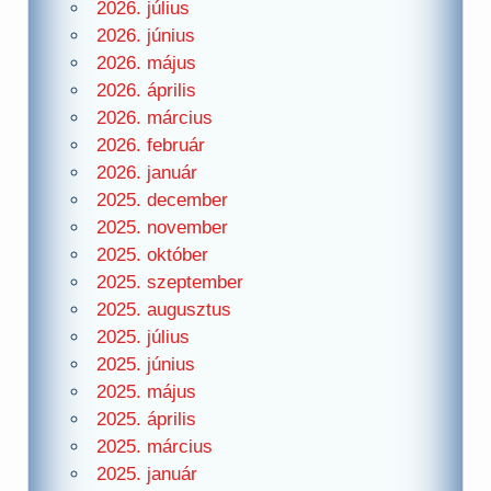
2026. július
2026. június
2026. május
2026. április
2026. március
2026. február
2026. január
2025. december
2025. november
2025. október
2025. szeptember
2025. augusztus
2025. július
2025. június
2025. május
2025. április
2025. március
2025. január