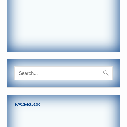
FACEBOOK