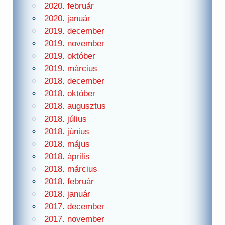
2020. február
2020. január
2019. december
2019. november
2019. október
2019. március
2018. december
2018. október
2018. augusztus
2018. július
2018. június
2018. május
2018. április
2018. március
2018. február
2018. január
2017. december
2017. november