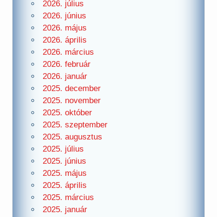
2026. július
2026. június
2026. május
2026. április
2026. március
2026. február
2026. január
2025. december
2025. november
2025. október
2025. szeptember
2025. augusztus
2025. július
2025. június
2025. május
2025. április
2025. március
2025. január