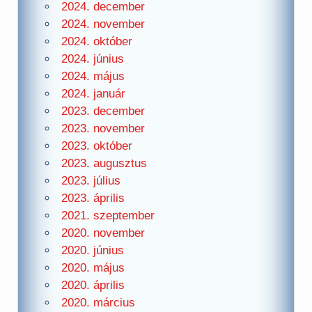
2024. december
2024. november
2024. október
2024. június
2024. május
2024. január
2023. december
2023. november
2023. október
2023. augusztus
2023. július
2023. április
2021. szeptember
2020. november
2020. június
2020. május
2020. április
2020. március