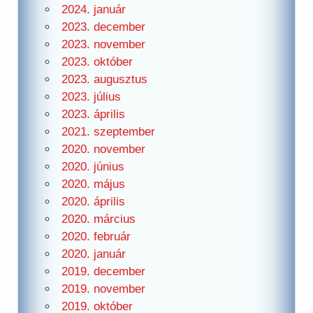
2024. január
2023. december
2023. november
2023. október
2023. augusztus
2023. július
2023. április
2021. szeptember
2020. november
2020. június
2020. május
2020. április
2020. március
2020. február
2020. január
2019. december
2019. november
2019. október