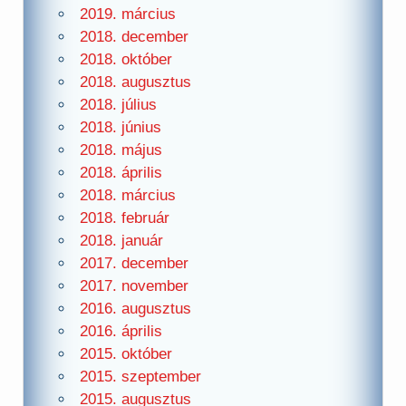
2019. március
2018. december
2018. október
2018. augusztus
2018. július
2018. június
2018. május
2018. április
2018. március
2018. február
2018. január
2017. december
2017. november
2016. augusztus
2016. április
2015. október
2015. szeptember
2015. augusztus