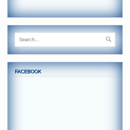
FACEBOOK