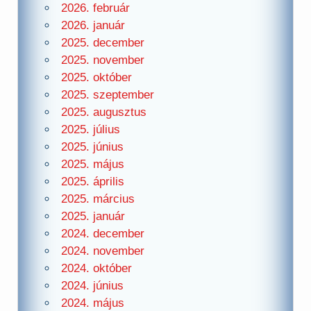
2026. február
2026. január
2025. december
2025. november
2025. október
2025. szeptember
2025. augusztus
2025. július
2025. június
2025. május
2025. április
2025. március
2025. január
2024. december
2024. november
2024. október
2024. június
2024. május