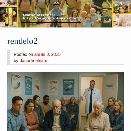
rendelo2
Posted on
április 9, 2025
by
dxnonlineteam