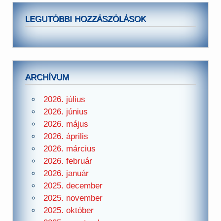
LEGUTÓBBI HOZZÁSZÓLÁSOK
ARCHÍVUM
2026. július
2026. június
2026. május
2026. április
2026. március
2026. február
2026. január
2025. december
2025. november
2025. október