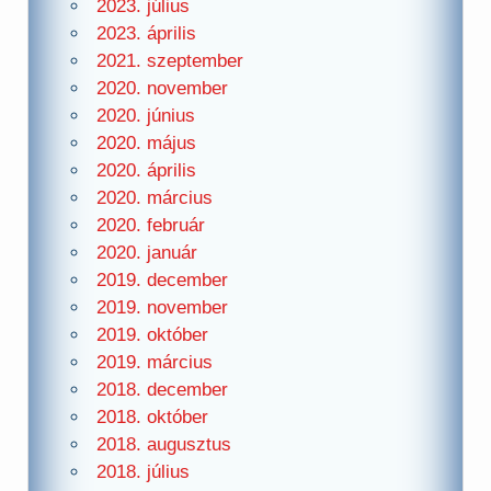
2023. július
2023. április
2021. szeptember
2020. november
2020. június
2020. május
2020. április
2020. március
2020. február
2020. január
2019. december
2019. november
2019. október
2019. március
2018. december
2018. október
2018. augusztus
2018. július