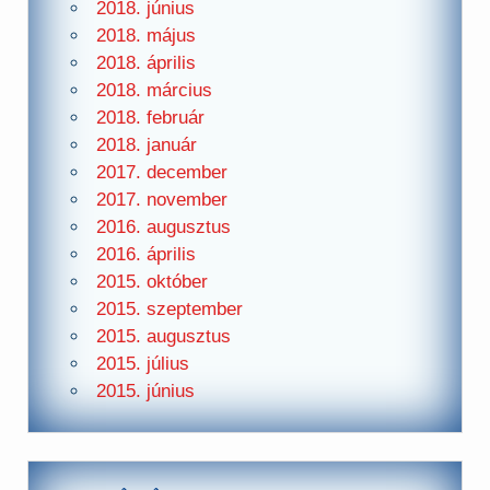
2018. június
2018. május
2018. április
2018. március
2018. február
2018. január
2017. december
2017. november
2016. augusztus
2016. április
2015. október
2015. szeptember
2015. augusztus
2015. július
2015. június