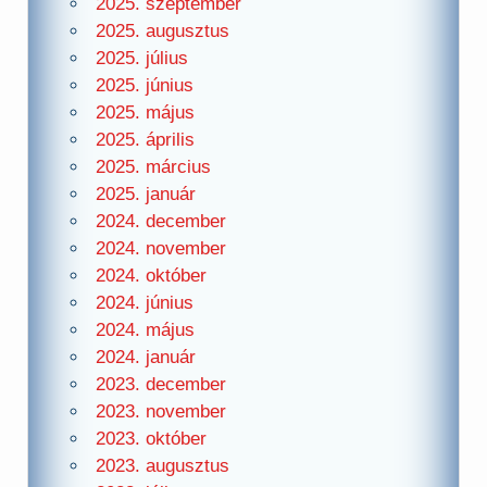
2025. szeptember
2025. augusztus
2025. július
2025. június
2025. május
2025. április
2025. március
2025. január
2024. december
2024. november
2024. október
2024. június
2024. május
2024. január
2023. december
2023. november
2023. október
2023. augusztus