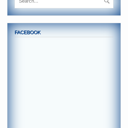
FACEBOOK