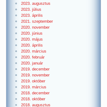
2023. augusztus
2023. július
2023. április
2021. szeptember
2020. november
2020. június
2020. május
2020. április
2020. március
2020. február
2020. január
2019. december
2019. november
2019. október
2019. március
2018. december
2018. október
2018. augusztus