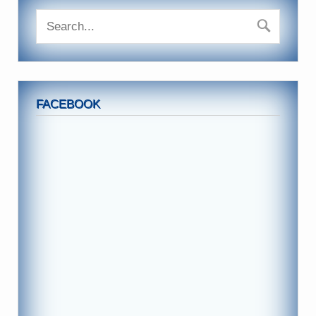
FACEBOOK