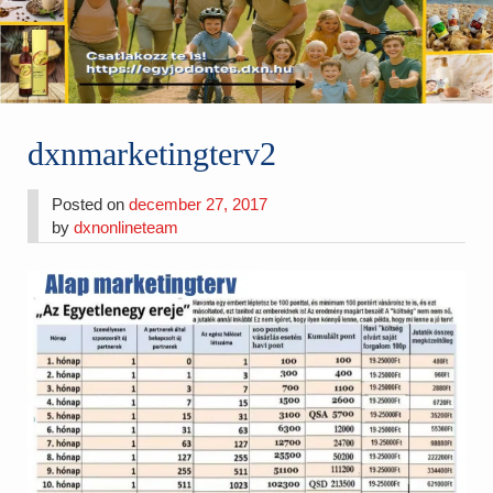
dxnmarketingterv2
Posted on
december 27, 2017
by
dxnonlineteam