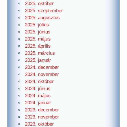
2025. október
2025. szeptember
2025. augusztus
2025. július
2025. június
2025. május
2025. április
2025. március
2025. január
2024. december
2024. november
2024. október
2024. június
2024. május
2024. január
2023. december
2023. november
2023. október