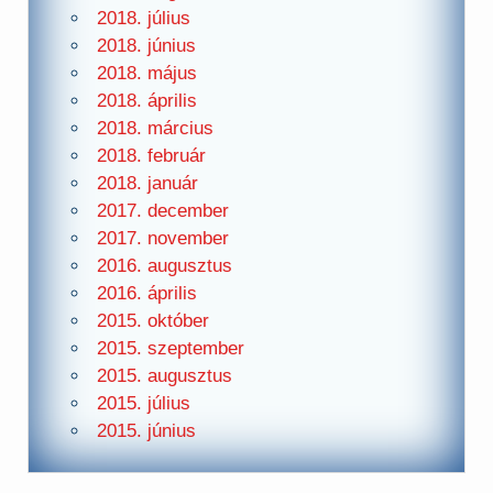
2018. július
2018. június
2018. május
2018. április
2018. március
2018. február
2018. január
2017. december
2017. november
2016. augusztus
2016. április
2015. október
2015. szeptember
2015. augusztus
2015. július
2015. június