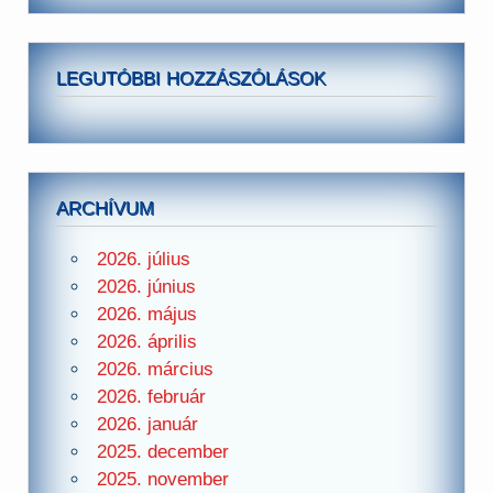
LEGUTÓBBI HOZZÁSZÓLÁSOK
ARCHÍVUM
2026. július
2026. június
2026. május
2026. április
2026. március
2026. február
2026. január
2025. december
2025. november