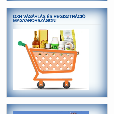
DXN VÁSÁRLÁS ÉS REGISZTRÁCIÓ
MAGYARORSZÁGON!