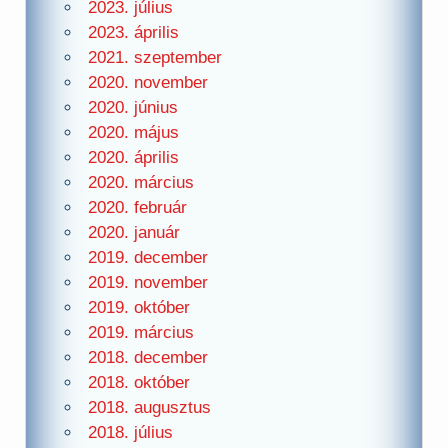
2023. július
2023. április
2021. szeptember
2020. november
2020. június
2020. május
2020. április
2020. március
2020. február
2020. január
2019. december
2019. november
2019. október
2019. március
2018. december
2018. október
2018. augusztus
2018. július