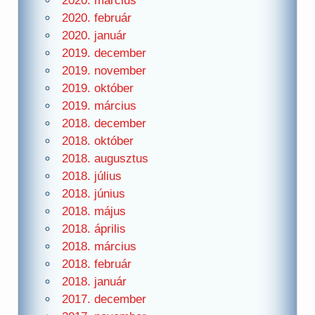
2020. március
2020. február
2020. január
2019. december
2019. november
2019. október
2019. március
2018. december
2018. október
2018. augusztus
2018. július
2018. június
2018. május
2018. április
2018. március
2018. február
2018. január
2017. december