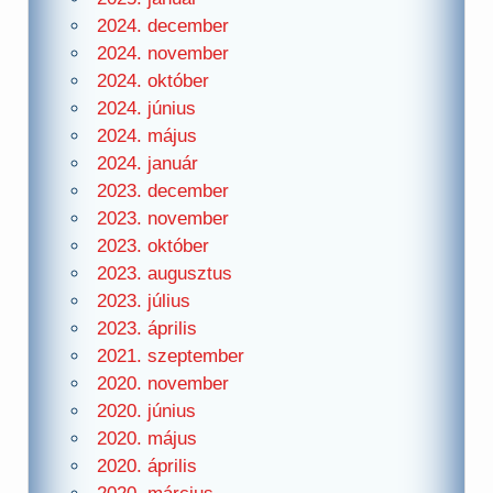
2024. december
2024. november
2024. október
2024. június
2024. május
2024. január
2023. december
2023. november
2023. október
2023. augusztus
2023. július
2023. április
2021. szeptember
2020. november
2020. június
2020. május
2020. április