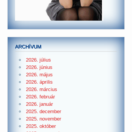
ARCHÍVUM
2026. július
2026. június
2026. május
2026. április
2026. március
2026. február
2026. január
2025. december
2025. november
2025. október