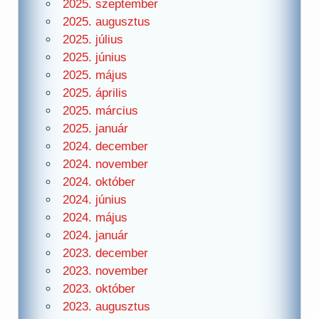
2025. szeptember
2025. augusztus
2025. július
2025. június
2025. május
2025. április
2025. március
2025. január
2024. december
2024. november
2024. október
2024. június
2024. május
2024. január
2023. december
2023. november
2023. október
2023. augusztus