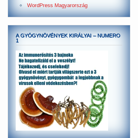
WordPress Magyarország
A GYÓGYNÖVÉNYEK KIRÁLYAI – NUMERO
1