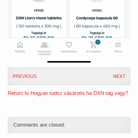
PREVIOUS
NEXT
Return to Hogyan tudsz vásárolni ha DXN tag vagy?
Comments are closed.