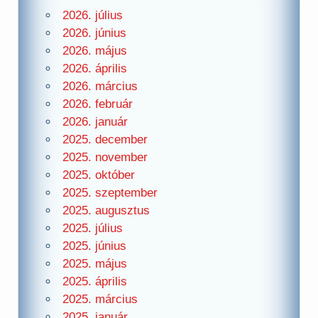
2026. július
2026. június
2026. május
2026. április
2026. március
2026. február
2026. január
2025. december
2025. november
2025. október
2025. szeptember
2025. augusztus
2025. július
2025. június
2025. május
2025. április
2025. március
2025. január