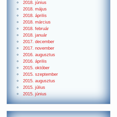
2018. június
2018. május
2018. április
2018. március
2018. február
2018. január
2017. december
2017. november
2016. augusztus
2016. április
2015. október
2015. szeptember
2015. augusztus
2015. július
2015. június